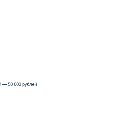
 — 50 000 рублей