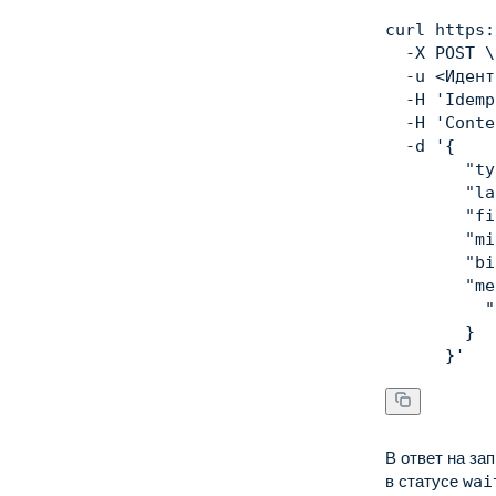
curl
 https:
  -X POST 
\
  -u 
<
Идент
  -H 
'Idemp
  -H 
'Conte
  -d 
'{

        "ty
        "la
        "fi
        "mi
        "bi
        "me
          "
        }

      }'
В ответ на з
в статусе
wai