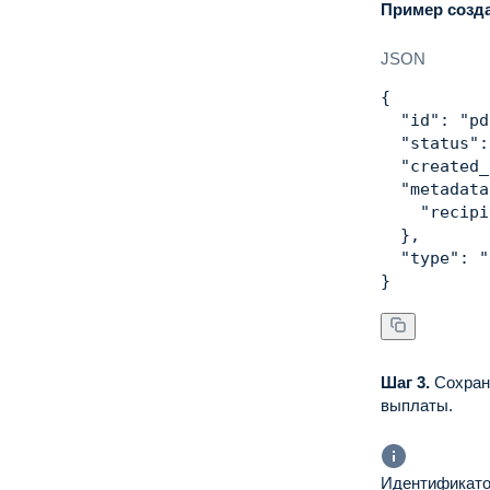
Пример созд
JSON
{
"id"
:
"pd
"status"
:
"created_
"metadata
"recipi
}
,
"type"
:
"
}
Шаг 3.
Сохран
выплаты.
Идентификатор