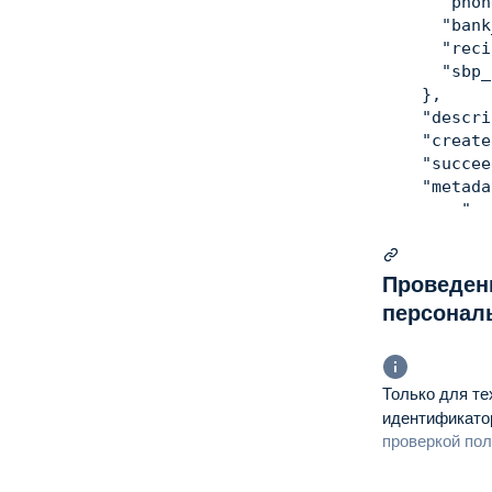
"phon
"bank
"reci
"sbp_
}
,
"descri
"create
"succee
"metada
"or
}
,
"test"
:
}
Проведен
персонал
Только для те
идентификато
проверкой по