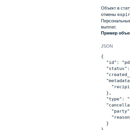
Объект в ста
отмены
expi
Персональные
выплат.
Пример объек
JSON
{
"id"
:
"pd
"status"
:
"created_
"metadata
"recipi
}
,
"type"
:
"
"cancella
"party"
"reason
}
}