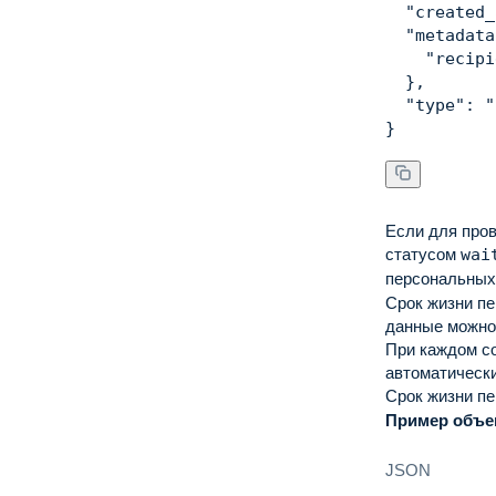
"created_
"metadata
"recipi
}
,
"type"
:
"
}
Если для про
статусом
wai
персональных
Срок жизни пе
данные можно 
При каждом с
автоматически
Срок жизни п
Пример объек
JSON