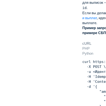
для выписок 
id
.
Если вы дела
и выплат
, иде
выплате.
Пример запро
примере СБП
cURL
PHP
Python
curl
 https:
  -X POST 
\
  -u 
<
Идент
  -H 
'Idemp
  -H 
'Conte
  -d 
'{

        "am
          "
          "