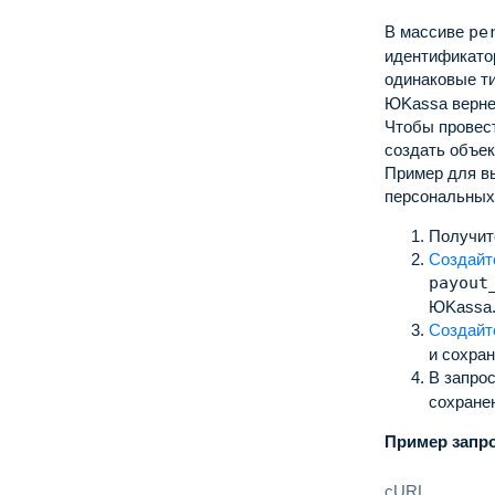
В массиве
pe
идентификатор
одинаковые т
ЮKassa верне
Чтобы провес
создать объек
Пример для вы
персональных
Получите
Создайт
payout
ЮKassa
Создайт
и сохра
В запро
сохране
Пример запр
cURL