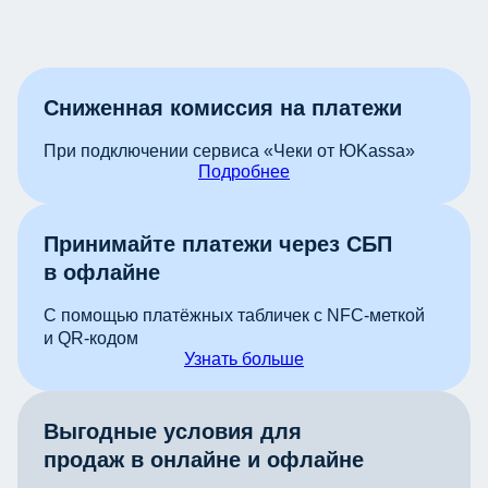
Сниженная комиссия на платежи
При подключении сервиса «Чеки от ЮKassa»
Подробнее
Принимайте платежи через СБП
в офлайне
С помощью платёжных табличек с NFC-меткой
и QR-кодом
Узнать больше
Выгодные условия для
продаж в онлайне и офлайне