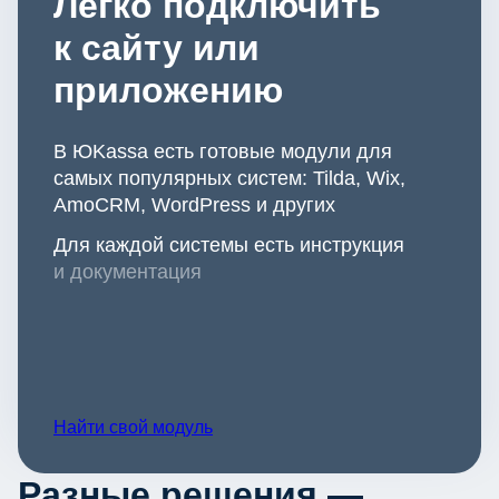
Легко подключить
к сайту или
приложению
В ЮKassa есть готовые модули для
самых популярных систем: Tilda, Wix,
AmoCRM, WordPress и других
Для каждой системы есть инструкция
и документация
Найти свой модуль
Разные решения —