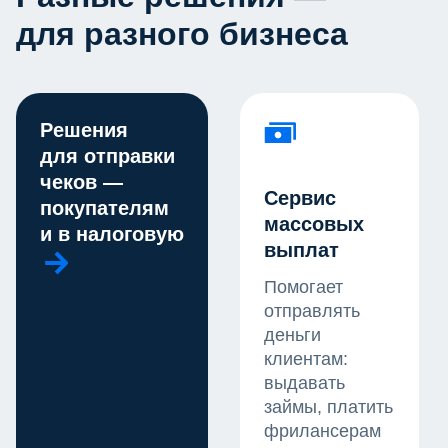
для разного бизнеса
Решения
для отправки
чеков —
Сервис
покупателям
массовых
и в налоговую
выплат
Помогает
отправлять
деньги
клиентам:
выдавать
займы, платить
фрилансерам