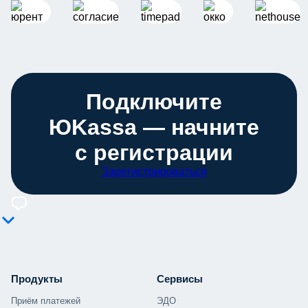
Подключите
ЮKassa — начните
с регистрации
Зарегистрироваться
Продукты
Сервисы
Приём платежей
ЭДО