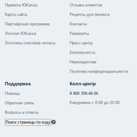
Правила ЮKassa
Отзывы клиентов
Карта сайта
Рецепты для бизнеса
Партнёрская программа
Контакты
Логотип ЮKassa
Реквизиты
Логотипы способов оплаты
Пресс-центр
Безопасность
Нерезидентам
Политика конфиденциальности
Поддержка
Колл-центр
Помощь
8 800 350-46-56
Ежедневно с 8:00 до 20:00
Обратная связь
Вопросы и ответы
Поиск страницы по коду