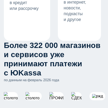
в интернет,
в кредит
новости,
или рассрочку
подкасты
и другое
Более 322 000 магазинов
и сервисов уже
принимают платежи
с ЮKassa
по данным на февраль 2026 года