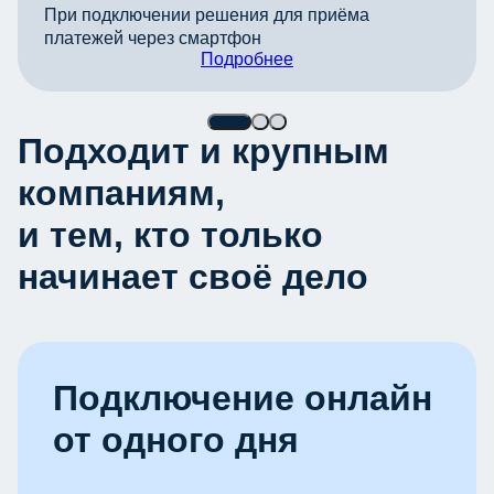
При подключении решения для приёма
платежей через смартфон
Подробнее
Подходит и крупным
компаниям,
и тем, кто только
начинает своё дело
Подключение онлайн
от одного дня