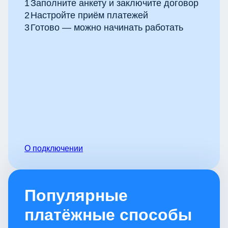
1
Заполните анкету и заключите договор
2
Настройте приём платежей
3
Готово — можно начинать работать
О подключении
Популярные
платёжные способы