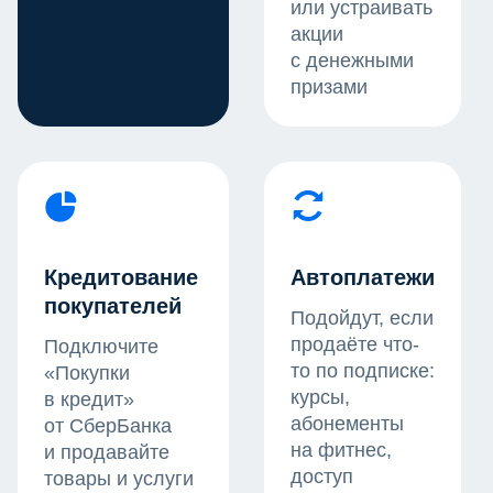
или устраивать
акции
с денежными
призами
Кредитование
Автоплатежи
покупателей
Подойдут, если
продаёте что-
Подключите
то по подписке:
«Покупки
курсы,
в кредит»
абонементы
от СберБанка
на фитнес,
и продавайте
доступ
товары и услуги