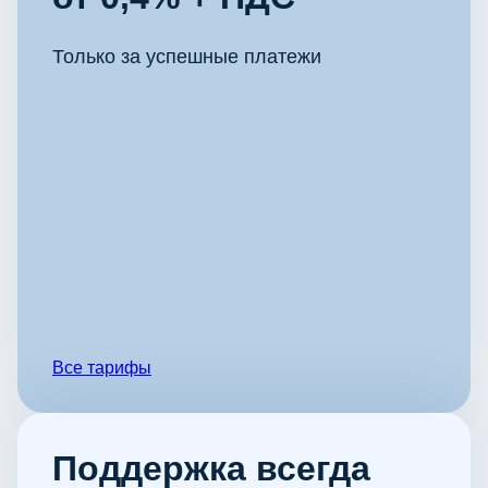
Только за успешные платежи
Все тарифы
Поддержка всегда