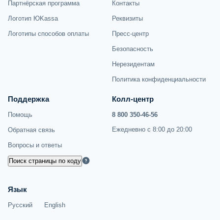
Партнёрская программа
Контакты
Логотип ЮKassa
Реквизиты
Логотипы способов оплаты
Пресс-центр
Безопасность
Нерезидентам
Политика конфиденциальности
Поддержка
Колл-центр
Помощь
8 800 350-46-56
Ежедневно с 8:00 до 20:00
Обратная связь
Вопросы и ответы
Поиск страницы по коду
Язык
Русский
English