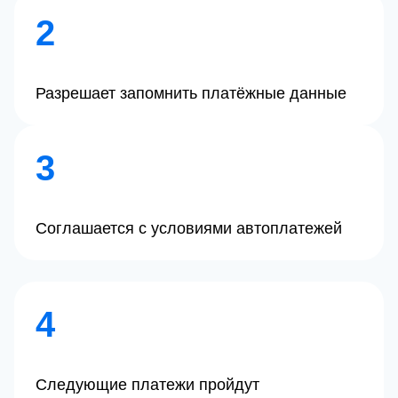
2
Разрешает запомнить платёжные данные
3
Cоглашается с условиями автоплатежей
4
Следующие платежи пройдут