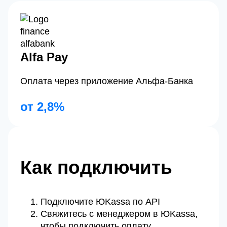
Alfa Pay
Оплата через приложение Альфа-Банка
от 2,8%
Как подключить
Подключите ЮKassa по API
Свяжитесь с менеджером в ЮKassa,
чтобы подключить оплату