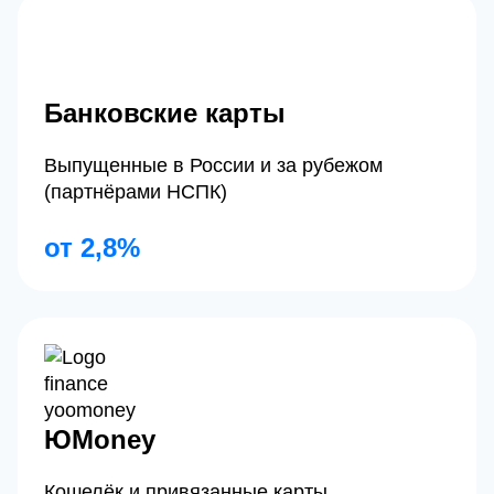
Банковские карты
Выпущенные в России и за рубежом
(партнёрами НСПК)
от 2,8%
ЮMoney
Кошелёк и привязанные карты