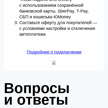
с использованием сохранённой
банковской карты, SberPay, T-Pay,
СБП и кошелька ЮMoney
Составьте оферту для покупателей —
с условиями настройки и отключения
автоплатежа
Подробнее о подключении
Вопросы
и ответы