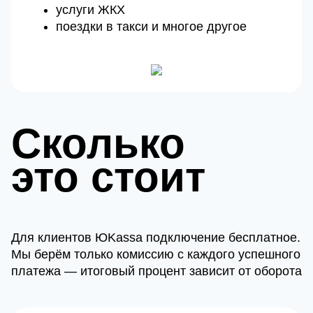
услуги ЖКХ
поездки в такси и многое другое
Сколько
это стоит
Для клиентов ЮKassa подключение бесплатное.
Мы берём только комиссию с каждого успешного
платежа — итоговый процент зависит от оборота