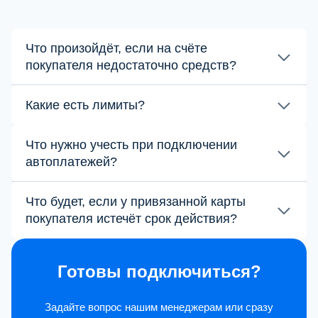
Что произойдёт, если на счёте
покупателя недостаточно средств?
Какие есть лимиты?
Что нужно учесть при подключении
автоплатежей?
Что будет, если у привязанной карты
покупателя истечёт срок действия?
Готовы подключиться?
Задайте вопрос нашим менеджерам или сразу