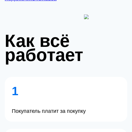
Как всё
работает
1
Покупатель платит за покупку