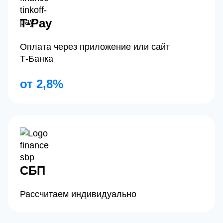
T-Pay
Оплата через приложение или сайт
Т‑Банка
от 2,8%
СБП
Рассчитаем индивидуально