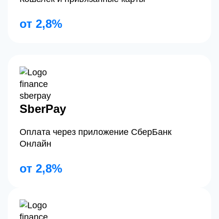
от 2,8%
SberPay
Оплата через приложение СберБанк
Онлайн
от 2,8%