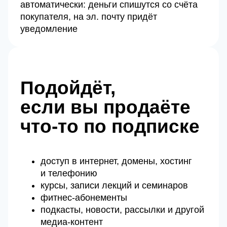
автоматически: деньги спишутся со счёта
покупателя, на эл. почту придёт
уведомление
Подойдёт,
если вы продаёте
что‑то по подписке
доступ в интернет, домены, хостинг
и телефонию
курсы, записи лекций и семинаров
фитнес-абонементы
подкасты, новости, рассылки и другой
медиа-контент