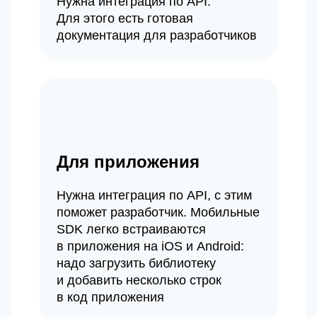
Нужна интеграция по API.
Для этого есть готовая
документация для разработчиков
Для приложения
Нужна интеграция по API, с этим
поможет разработчик. Мобильные
SDK легко встраиваются
в приложения на iOS и Android:
надо загрузить библиотеку
и добавить несколько строк
в код приложения