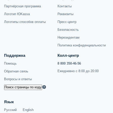
Партнёрская программа
Контакты
Логотип ЮKassa
Реквизиты
Логотипы способов оплаты
Пресс-центр
Безопасность
Нерезидентам
Политика конфиденциальности
Поддержка
Колл-центр
Помощь
8 800 350-46-56
Ежедневно с 8:00 до 20:00
Обратная связь
Вопросы и ответы
Поиск страницы по коду
Язык
Русский
English