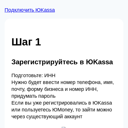
Подключить ЮKassa
Шаг 1
Зарегистрируйтесь в ЮKassa
Подготовьте: ИНН
Нужно будет ввести номер телефона, имя,
почту, форму бизнеса и номер ИНН,
придумать пароль
Если вы уже регистрировались в ЮKassa
или пользуетесь ЮMoney, то зайти можно
через существующий аккаунт