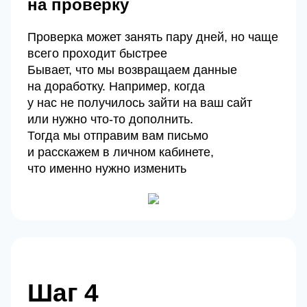
на проверку
Проверка может занять пару дней, но чаще
всего проходит быстрее
Бывает, что мы возвращаем данные
на доработку. Например, когда
у нас не получилось зайти на ваш сайт
или нужно что‑то дополнить.
Тогда мы отправим вам письмо
и расскажем в личном кабинете,
что именно нужно изменить
Шаг 4