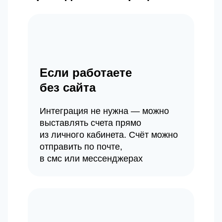
Если работаете
без сайта
Интеграция не нужна — можно
выставлять счета прямо
из личного кабинета. Счёт можно
отправить по почте,
в смс или мессенджерах