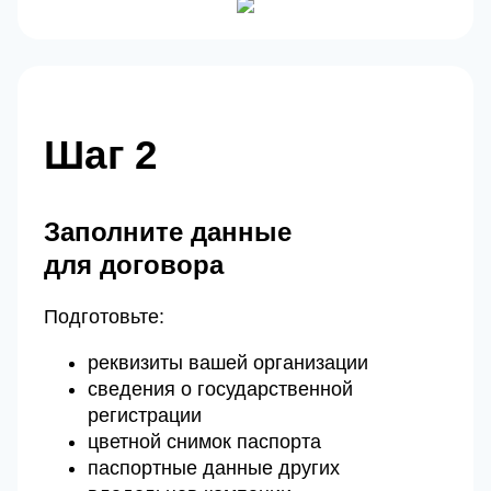
Шаг 2
Заполните данные
для договора
Подготовьте:
реквизиты вашей организации
сведения о государственной
регистрации
цветной снимок паспорта
паспортные данные других