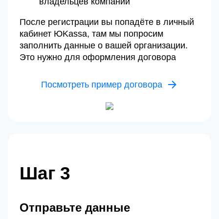
владельцев компании
После регистрации вы попадёте в личный
кабинет ЮKassa, там мы попросим
заполнить данные о вашей организации.
Это нужно для оформления договора
Посмотреть пример договора
Шаг 3
Отправьте данные