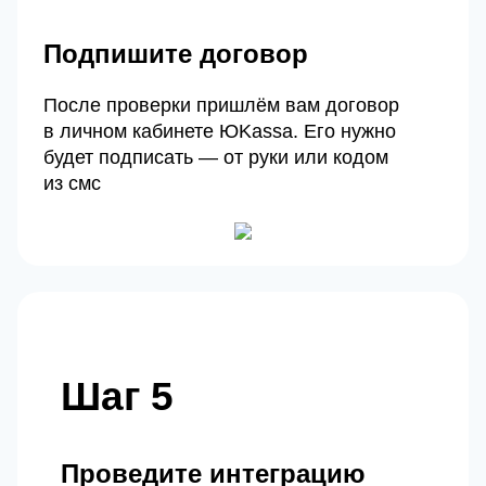
Подпишите договор
После проверки пришлём вам договор
в личном кабинете ЮKassa. Его нужно
будет подписать — от руки или кодом
из смс
Шаг 5
Проведите интеграцию