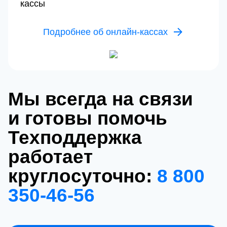
кассы
Подробнее об онлайн-кассах
Мы всегда на связи
и готовы помочь
Техподдержка
работает
круглосуточно:
8 800
350‑46‑56