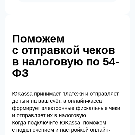
Поможем
с отправкой чеков
в налоговую по 54-
ФЗ
ЮKassa принимает платежи и отправляет
деньги на ваш счёт, а онлайн-касса
формирует электронные фискальные чеки
и отправляет их в налоговую
Когда подключите ЮKassa, поможем
с подключением и настройкой онлайн-