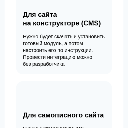
Для сайта
на конструкторе (CMS)
Нужно будет скачать и установить
готовый модуль, а потом
настроить его по инструкции.
Провести интеграцию можно
без разработчика
Для самописного сайта