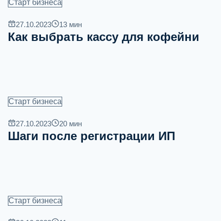
Старт бизнеса
27.10.2023
13
мин
Как выбрать кассу для кофейни
Старт бизнеса
27.10.2023
20
мин
Шаги после регистрации ИП
Старт бизнеса