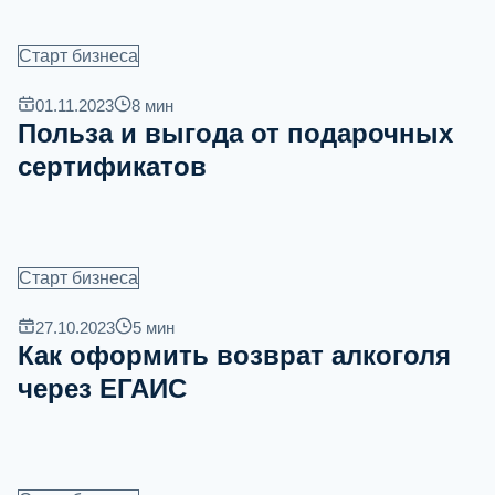
Старт бизнеса
01.11.2023
8
мин
Польза и выгода от подарочных
сертификатов
Старт бизнеса
27.10.2023
5
мин
Как оформить возврат алкоголя
через ЕГАИС