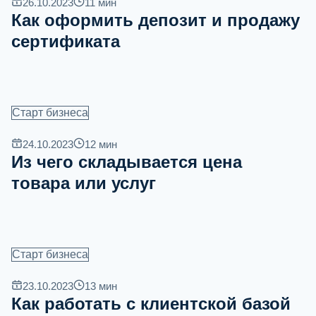
26.10.2023
11
мин
Как оформить депозит и продажу
сертификата
Старт бизнеса
24.10.2023
12
мин
Из чего складывается цена
товара или услуг
Старт бизнеса
23.10.2023
13
мин
Как работать с клиентской базой