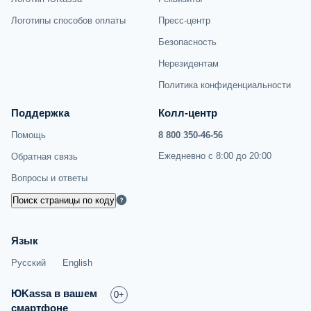
Логотипы способов оплаты
Пресс-центр
Безопасность
Нерезидентам
Политика конфиденциальности
Поддержка
Колл-центр
Помощь
8 800 350-46-56
Ежедневно с 8:00 до 20:00
Обратная связь
Вопросы и ответы
Поиск страницы по коду
Язык
Русский
English
ЮKassa в вашем
0+
смартфоне