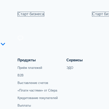
Старт бизнеса
Старт би
Продукты
Сервисы
Приём платежей
ЭДО
B2B
Выставление счетов
«Плати частями» от Сбера
Кредитование покупателей
Выплаты