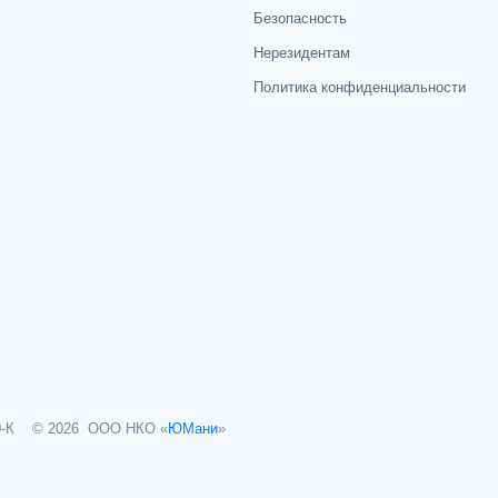
Безопасность
Нерезидентам
Политика конфиденциальности
© 2026 ООО НКО «
ЮМани
»
-К