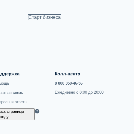
Старт бизнеса
ддержка
Колл-центр
мощь
8 800 350-46-56
Ежедневно с 8:00 до 20:00
ратная связь
просы и ответы
иск страницы
 коду