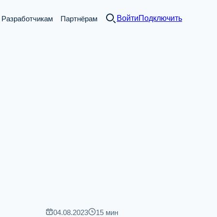
Войти
Подключить
Разработчикам
Партнёрам
04.08.2023
15
мин