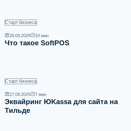
Старт бизнеса
28.09.2025
10
мин
Что такое SoftPOS
Старт бизнеса
27.09.2025
7
мин
Эквайринг ЮKassa для сайта на
Тильде