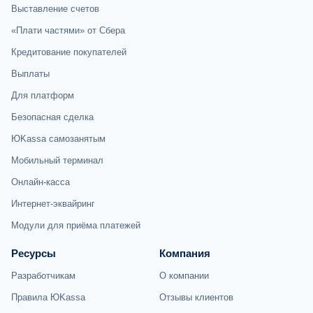
Выставление счетов
«Плати частями» от Сбера
Кредитование покупателей
Выплаты
Для платформ
Безопасная сделка
ЮKassa самозанятым
Мобильный терминал
Онлайн-касса
Интернет-эквайринг
Модули для приёма платежей
Ресурсы
Компания
Разработчикам
О компании
Правила ЮKassa
Отзывы клиентов