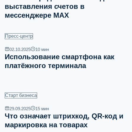
выставления счетов в
мессенджере MAX
Пресс-центр
02.10.2025
10
мин
Использование смартфона как
платёжного терминала
Старт бизнеса
29.09.2025
15
мин
Что означает штрихкод, QR‐код и
маркировка на товарах