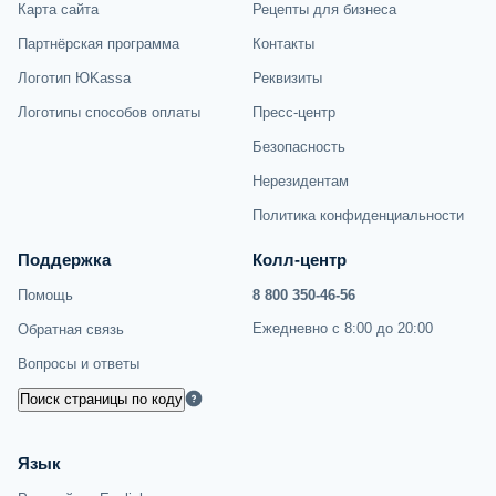
Карта сайта
Рецепты для бизнеса
Партнёрская программа
Контакты
Логотип ЮKassa
Реквизиты
Логотипы способов оплаты
Пресс-центр
Безопасность
Нерезидентам
Политика конфиденциальности
Поддержка
Колл-центр
Помощь
8 800 350-46-56
Ежедневно с 8:00 до 20:00
Обратная связь
Вопросы и ответы
Поиск страницы по коду
Язык