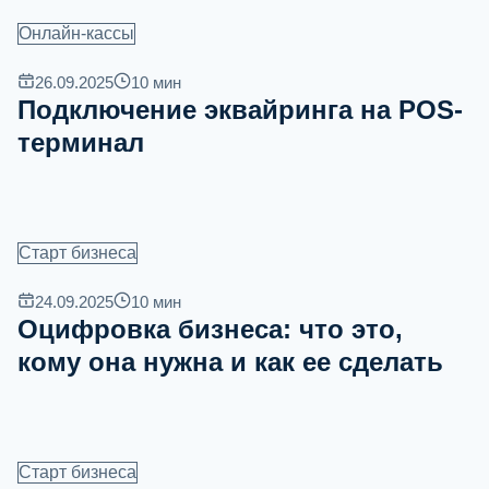
Онлайн-кассы
26.09.2025
10
мин
Подключение эквайринга на POS-
терминал
Старт бизнеса
24.09.2025
10
мин
Оцифровка бизнеса: что это,
кому она нужна и как ее сделать
Старт бизнеса