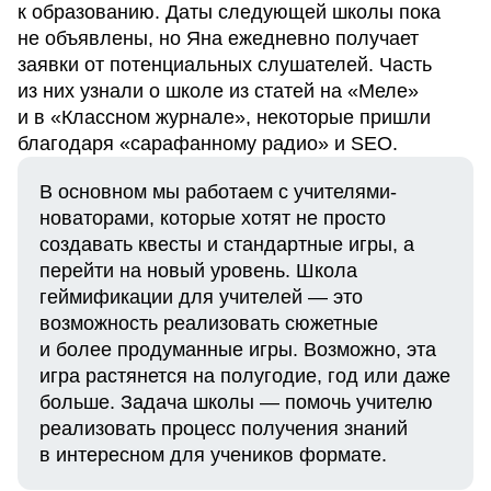
к образованию. Даты следующей школы пока
не объявлены, но Яна ежедневно получает
заявки от потенциальных слушателей. Часть
из них узнали о школе из статей на «Меле»
и в «Классном журнале», некоторые пришли
благодаря «сарафанному радио» и SEO.
В основном мы работаем с учителями-
новаторами, которые хотят не просто
создавать квесты и стандартные игры, а
перейти на новый уровень. Школа
геймификации для учителей — это
возможность реализовать сюжетные
и более продуманные игры. Возможно, эта
игра растянется на полугодие, год или даже
больше. Задача школы — помочь учителю
реализовать процесс получения знаний
в интересном для учеников формате.