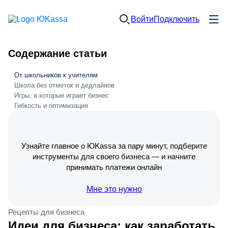
Войти
Подключить
Содержание статьи
От школьников к учителям
Школа без отметок и дедлайнов
Игры, в которые играет бизнес
Гибкость и оптимизация
Узнайте главное о ЮKassa за пару минут, подберите
инструменты для своего бизнеса — и начните
принимать платежи онлайн
Мне это нужно
Рецепты для бизнеса
Идеи для бизнеса: как заработать