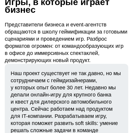
Игры, в которые играет
бизнес
Представители бизнеса и event-агентств
обращаются в школу геймификации за готовыми
сценариями и проведением игр. Разброс
форматов огромен: от командообразующих игр
в офисе до иммерсивных спектаклей,
демонстрирующих новый продукт.
Наш проект существует не так давно, но мы
сотрудничаем с геймдизайнерами,
у которых опыт более 30 лет. Недавно мы
делали онлайн-игру для крупного банка
и квест для дилерского автомобильного
центра. Сейчас работаем над продуктом
для IT-компании. Разрабатываем игру,
которая поможет развить soft skills: умение
решать сложные задачи в команде