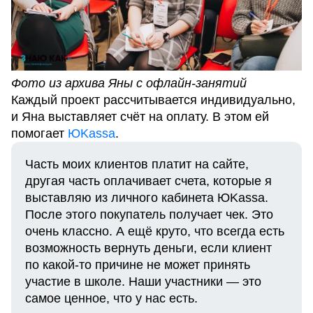
Фото из архива Яны с офлайн-занятий
Каждый проект рассчитывается индивидуально,
и Яна выставляет счёт на оплату. В этом ей
помогает
ЮKassa
.
Часть моих клиентов платит на сайте,
другая часть оплачивает счета, которые я
выставляю из личного кабинета ЮKassa.
После этого покупатель получает чек. Это
очень классно. А ещё круто, что всегда есть
возможность вернуть деньги, если клиент
по какой-то причине не может принять
участие в школе. Наши участники — это
самое ценное, что у нас есть.