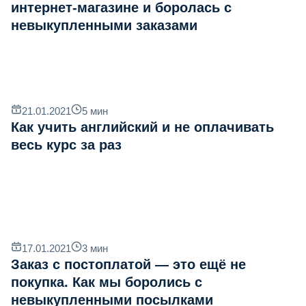
интернет-магазине и боролась с
невыкупленными заказами
21.01.2021
5
мин
Как учить английский и не оплачивать
весь курс за раз
17.01.2021
3
мин
Заказ с постоплатой — это ещё не
покупка. Как мы боролись с
невыкупленными посылками