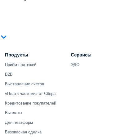
Продукты
Сервисы
Приём платежей
ЭДО
B2B
Выставление счетов
«Плати частями» от Сбера
Кредитование покупателей
Выплаты
Для платформ
Безопасная сделка