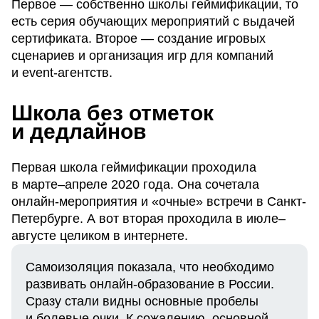
Первое — собственно школы геймификации, то
есть серия обучающих мероприятий с выдачей
сертификата. Второе — создание игровых
сценариев и организация игр для компаний
и event-агентств.
Школа без отметок
и дедлайнов
Первая школа геймификации проходила
в марте–апреле 2020 года. Она сочетала
онлайн-мероприятия и «очные» встречи в Санкт-
Петербурге. А вот вторая проходила в июле–
августе целиком в интернете.
Самоизоляция показала, что необходимо
развивать онлайн-образование в России.
Сразу стали видны основные пробелы
и болевые очки. К сожалению, основной