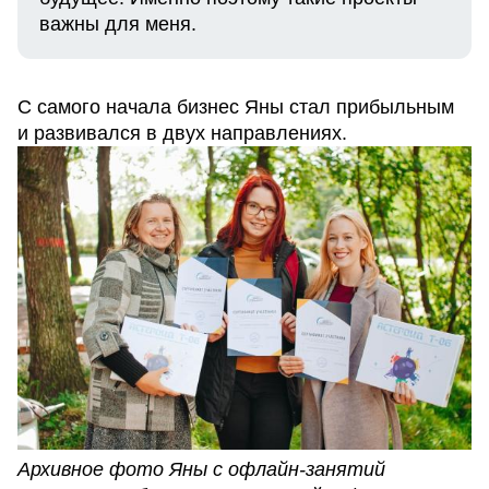
важны для меня.
С самого начала бизнес Яны стал прибыльным
и развивался в двух направлениях.
Архивное фото Яны с офлайн-занятий