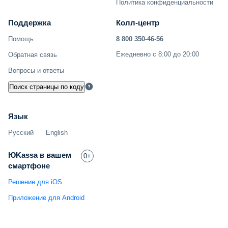
Политика конфиденциальности
Поддержка
Колл-центр
Помощь
8 800 350-46-56
Ежедневно с 8:00 до 20:00
Обратная связь
Вопросы и ответы
Поиск страницы по коду
Язык
Русский
English
ЮKassa в вашем
0+
смартфоне
Решение для iOS
Приложение для Android