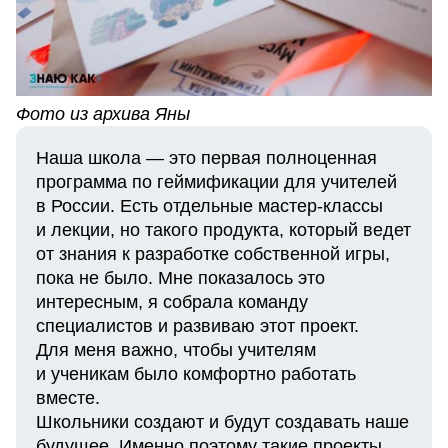
Фото из архива Яны
Наша школа — это первая полноценная
программа по геймификации для учителей
в России. Есть отдельные мастер-классы
и лекции, но такого продукта, который ведет
от знания к разработке собственной игры,
пока не было. Мне показалось это
интересным, я собрала команду
специалистов и развиваю этот проект.
Для меня важно, чтобы учителям
и ученикам было комфортно работать
вместе.
Школьники создают и будут создавать наше
будущее. Именно поэтому такие проекты