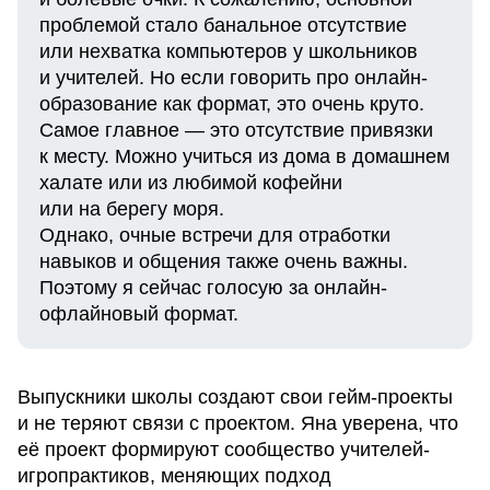
проблемой стало банальное отсутствие
или нехватка компьютеров у школьников
и учителей. Но если говорить про онлайн-
образование как формат, это очень круто.
Самое главное — это отсутствие привязки
к месту. Можно учиться из дома в домашнем
халате или из любимой кофейни
или на берегу моря.
Однако, очные встречи для отработки
навыков и общения также очень важны.
Поэтому я сейчас голосую за онлайн-
офлайновый формат.
Выпускники школы создают свои гейм-проекты
и не теряют связи с проектом. Яна уверена, что
её проект формируют сообщество учителей-
игропрактиков, меняющих подход