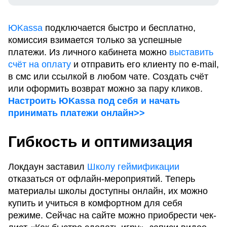
ЮKassa
подключается быстро и бесплатно,
комиссия взимается только за успешные
платежи. Из личного кабинета можно
выставить
счёт на оплату
и отправить его клиенту по e-mail,
в смс или ссылкой в любом чате. Создать счёт
или оформить возврат можно за пару кликов.
Настроить ЮKassa под себя и начать
принимать платежи онлайн>>
Гибкость и оптимизация
Локдаун заставил
Школу геймификации
отказаться от офлайн-мероприятий. Теперь
материалы школы доступны онлайн, их можно
купить и учиться в комфортном для себя
режиме. Сейчас на сайте можно приобрести чек-