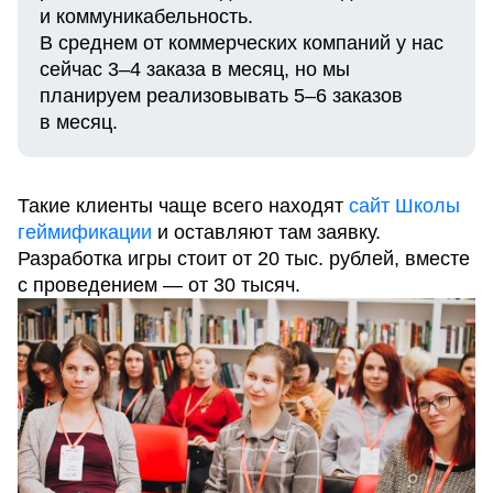
и коммуникабельность.
В среднем от коммерческих компаний у нас
сейчас 3–4 заказа в месяц, но мы
планируем реализовывать 5–6 заказов
в месяц.
Такие клиенты чаще всего находят
сайт Школы
геймификации
и оставляют там заявку.
Разработка игры стоит от 20 тыс. рублей, вместе
с проведением — от 30 тысяч.