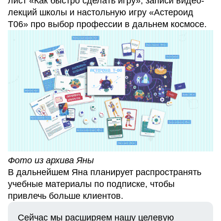
лист «Как быстро сделать игру», записи видео-
лекций школы и настольную игру «Астероид
Т06» про выбор профессии в дальнем космосе.
Фото из архива Яны
В дальнейшем Яна планирует распространять
учебные материалы по подписке, чтобы
привлечь больше клиентов.
Сейчас мы расширяем нашу целевую