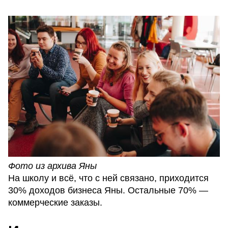
Фото из архива Яны
На школу и всё, что с ней связано, приходится
30% доходов бизнеса Яны. Остальные 70% —
коммерческие заказы.