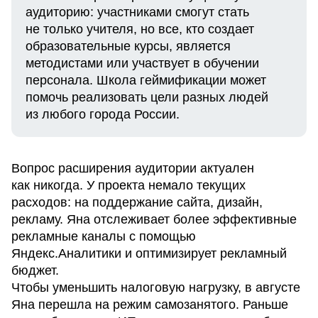
аудиторию: участниками смогут стать
не только учителя, но все, кто создает
образовательные курсы, является
методистами или участвует в обучении
персонала. Школа геймификации может
помочь реализовать цели разных людей
из любого города России.
Вопрос расширения аудитории актуален
как никогда. У проекта немало текущих
расходов: на поддержание сайта, дизайн,
рекламу. Яна отслеживает более эффективные
рекламные каналы с помощью
Яндекс.Аналитики и оптимизирует рекламный
бюджет.
Чтобы уменьшить налоговую нагрузку, в августе
Яна перешла на режим самозанятого. Раньше