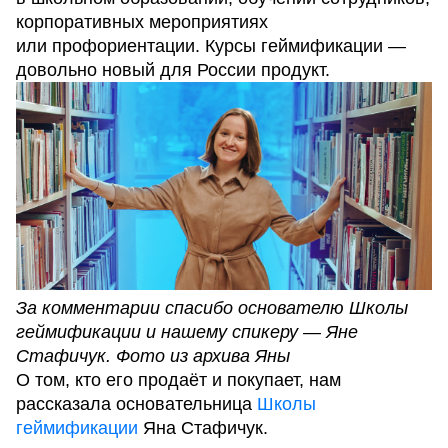
корпоративных мероприятиях
или профориентации. Курсы геймификации —
довольно новый для России продукт.
За комментарии спасибо основателю Школы
геймификации и нашему спикеру — Яне
Стафичук. Фото из архива Яны
О том, кто его продаёт и покупает, нам
рассказала основательница
Школы
геймификации
Яна Стафичук.