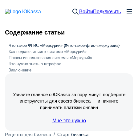
Войти
Подключить
Содержание статьи
Что такое ФГИС «Меркурий» {#что-такое-фгис-«меркурий»}
Как подключиться к системе «Меркурий»
Плюсы использования системы «Меркурий»
Что нужно знать о штрафах
Заключение
Узнайте главное о ЮKassa за пару минут, подберите
инструменты для своего бизнеса — и начните
принимать платежи онлайн
Мне это нужно
Рецепты для бизнеса
/
Старт бизнеса