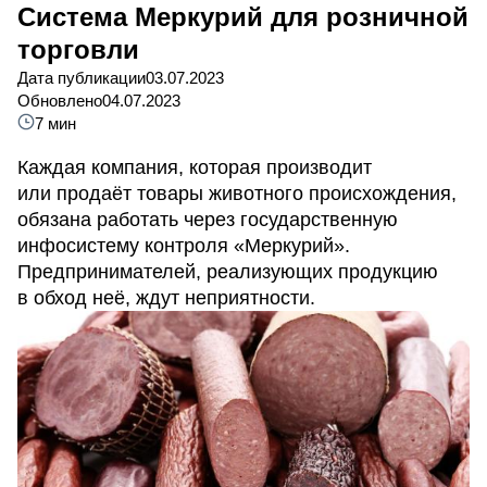
Система Меркурий для розничной
торговли
Дата публикации
03.07.2023
Обновлено
04.07.2023
7 мин
Каждая компания, которая производит
или продаёт товары животного происхождения,
обязана работать через государственную
инфосистему контроля «Меркурий».
Предпринимателей, реализующих продукцию
в обход неё, ждут неприятности.