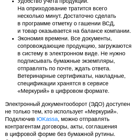
Удобство учёта продукции.
На оприходование тратится всего
несколько минут. Достаточно сделать
в программе отметку о гашении ВСД,
и товар оказывается на балансе компании.
Экономия времени. Все документы,
сопровождающие продукцию, загружаются
в систему в электронном виде. Не нужно
подписывать бумажные экземпляры,
отправлять по почте, ждать ответа.
Ветеринарные сертификаты, накладные,
спецификации хранятся в сервисе
«Меркурий» в цифровом формате.
Электронный документооборот (ЭДО) доступен
не только тем, кто использует «Меркурий».
Подключив
ЮKassa
, можно отправлять
контрагентам договоры, акты, соглашения
в цифровой форме без бумажной рутины.