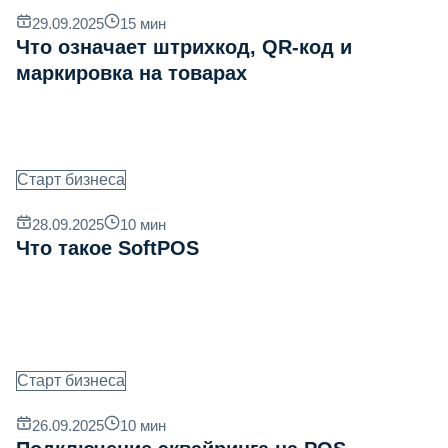
29.09.2025
15
мин
Что означает штрихкод, QR‐код и
маркировка на товарах
Старт бизнеса
28.09.2025
10
мин
Что такое SoftPOS
Старт бизнеса
26.09.2025
10
мин