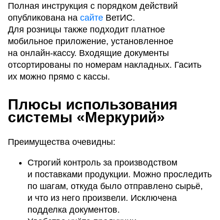
Полная инструкция с порядком действий
опубликована на
сайте
ВетИС.
Для розницы также подходит платное
мобильное приложение, установленное
на онлайн-кассу. Входящие документы
отсортированы по номерам накладных. Гасить
их можно прямо с кассы.
Плюсы использования
системы «Меркурий»
Преимущества очевидны:
Строгий контроль за производством
и поставками продукции. Можно проследить
по шагам, откуда было отправлено сырьё,
и что из него произвели. Исключена
подделка документов.