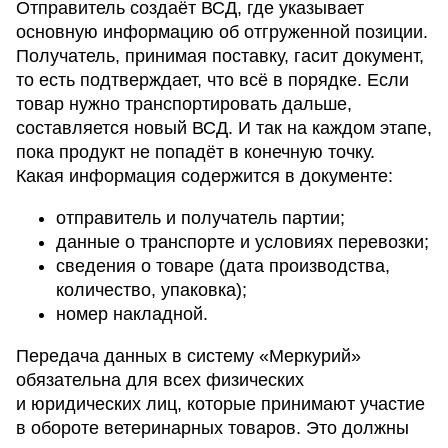
Отправитель создаёт ВСД, где указывает
основную информацию об отгруженной позиции.
Получатель, принимая поставку, гасит документ,
то есть подтверждает, что всё в порядке. Если
товар нужно транспортировать дальше,
составляется новый ВСД. И так на каждом этапе,
пока продукт не попадёт в конечную точку.
Какая информация содержится в документе:
отправитель и получатель партии;
данные о транспорте и условиях перевозки;
сведения о товаре (дата производства,
количество, упаковка);
номер накладной.
Передача данных в систему «Меркурий»
обязательна для всех физических
и юридических лиц, которые принимают участие
в обороте ветеринарных товаров. Это должны