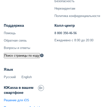
Безопасность
Нерезидентам
Политика конфиденциальности
Поддержка
Колл-центр
Помощь
8 800 350-46-56
Ежедневно с 8:00 до 20:00
Обратная связь
Вопросы и ответы
Поиск страницы по коду
Язык
Русский
English
ЮKassa в вашем
0+
смартфоне
Решение для iOS