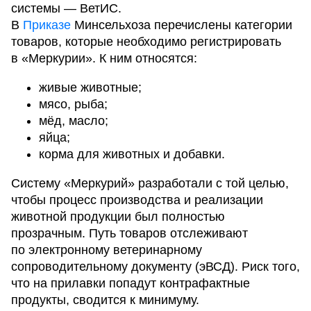
системы — ВетИС.
В
Приказе
Минсельхоза перечислены категории
товаров, которые необходимо регистрировать
в «Меркурии». К ним относятся:
живые животные;
мясо, рыба;
мёд, масло;
яйца;
корма для животных и добавки.
Систему «Меркурий» разработали с той целью,
чтобы процесс производства и реализации
животной продукции был полностью
прозрачным. Путь товаров отслеживают
по электронному ветеринарному
сопроводительному документу (эВСД). Риск того,
что на прилавки попадут контрафактные
продукты, сводится к минимуму.