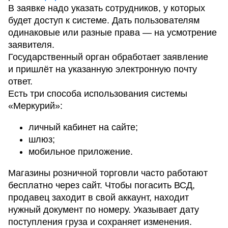
В заявке надо указать сотрудников, у которых
будет доступ к системе. Дать пользователям
одинаковые или разные права — на усмотрение
заявителя.
Государственный орган обработает заявление
и пришлёт на указанную электронную почту
ответ.
Есть три способа использования системы
«Меркурий»:
личный кабинет на сайте;
шлюз;
мобильное приложение.
Магазины розничной торговли часто работают
бесплатно через сайт. Чтобы погасить ВСД,
продавец заходит в свой аккаунт, находит
нужный документ по номеру. Указывает дату
поступления груза и сохраняет изменения.