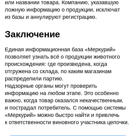
или названии товара. Компанию, указавшую
ложную информацию о продукции, исключат
из базы и аннулируют регистрацию.
Заключение
Единая информационная база «Меркурий»
позволяет узнать всё о продукции животного
происхождения: где произведена, когда
отгружена со склада, по каким магазинам
распределили партию.
Надзорные органы могут проверить
информацию на любом этапе. Это особенно
важно, когда товар оказался некачественным,
и пострадал потребитель. С помощью системы
«Меркурий» можно быстро найти и привлечь
к ответственности виновного участника цепочки.