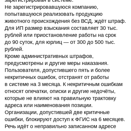
Не зарегистрировавшуюся компанию,
попытавшуюся реализовать продукцию
животного происхождения без ВСД, ждёт штраф.
Для ИП размер взыскания составляет 30 тыс.
рублей или приостановление работы на срок
до 90 суток, для юрлиц — от 300 до 500 тыс.
рублей.
Кроме административных штрафов,
предусмотрены и другие меры наказания.
Пользователя, допустившего пять и более
некритичных ошибок, отстранят от работы
в системе на 3 месяца. К некритичным ошибкам
относят опечатки, описки и другие недочёты,
которые не влияют на правильную трактовку
адреса или наименования позиции.
Организации, допустившей две критичные
ошибки, блокируют доступ к ФГИС на 6 месяцев.
Речь идёт о неправильно записанном адресе