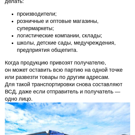
делать:
производители;
розничные и оптовые магазины,
супермаркеты;
логистические компании, склады;
школы, детские сады, медучреждения,
предприятия общепита.
Когда продукцию привозят получателю,
он может оставить всю партию на одной точке
или развезти товары по другим адресам.
Для такой транспортировки снова составляют
ВСД, даже если отправитель и получатель —
одно лицо.