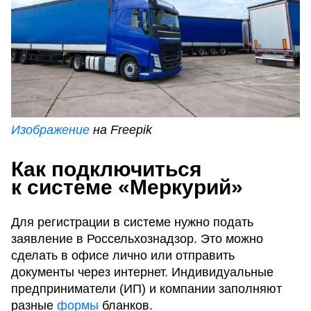
Изображение
на Freepik
Как подключиться
к системе «Меркурий»
Для регистрации в системе нужно подать
заявление в Россельхознадзор. Это можно
сделать в офисе лично или отправить
документы через интернет. Индивидуальные
предприниматели (ИП) и компании заполняют
разные
формы
бланков.