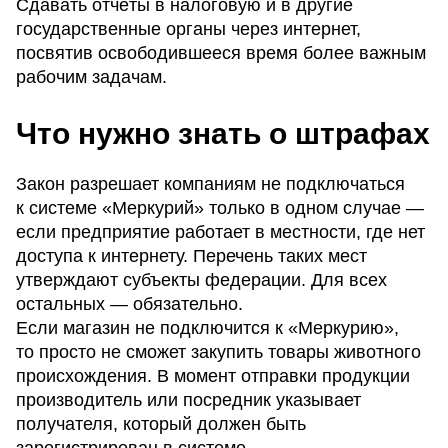
Сдавать отчёты в налоговую и в другие
государственные органы через интернет,
посвятив освободившееся время более важным
рабочим задачам.
Что нужно знать о штрафах
Закон разрешает компаниям не подключаться
к системе «Меркурий» только в одном случае —
если предприятие работает в местности, где нет
доступа к интернету. Перечень таких мест
утверждают субъекты федерации. Для всех
остальных — обязательно.
Если магазин не подключится к «Меркурию»,
то просто не сможет закупить товары животного
происхождения. В момент отправки продукции
производитель или посредник указывает
получателя, который должен быть
зарегистрирован в системе.