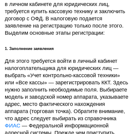
в личном кабинете для юридических лиц,
требуется купить кассовую технику и заключить
договор с ОФД. В налоговую подается
заявление на регистрацию только после этого.
Выделим основные этапы регистрации:
1. Заполнение заявления
Для этого требуется войти в личный кабинет
налогоплательщика для юридических лиц —
выбрать «Учет контрольно-кассовой техники»
или «Все кассы» — зарегистрировать ККТ. Здесь
нужно заполнить необходимые поля. Выбираете
модель и заводской номер аппарата, указываете
адрес, место фактического нахождения
аппарата (торговая точка). Обратите внимание,
что адрес следует выбирать из справочника
ФИАС
— Федеральной информационной
адресной системы. Прежде чем приступить