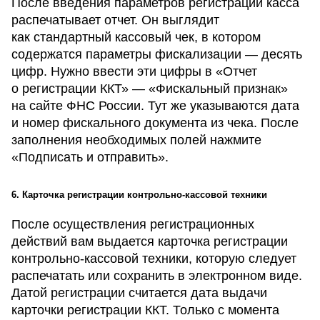
После введения параметров регистрации касса
распечатывает отчет. Он выглядит
как стандартный кассовый чек, в котором
содержатся параметры фискализации — десять
цифр. Нужно ввести эти цифры в «Отчет
о регистрации ККТ» — «Фискальный признак»
на сайте ФНС России. Тут же указываются дата
и номер фискального документа из чека. После
заполнения необходимых полей нажмите
«Подписать и отправить».
6. Карточка регистрации контрольно-кассовой техники
После осуществления регистрационных
действий вам выдается карточка регистрации
контрольно-кассовой техники, которую следует
распечатать или сохранить в электронном виде.
Датой регистрации считается дата выдачи
карточки регистрации ККТ. Только с момента