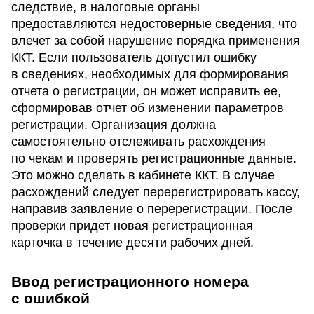
следствие, в налоговые органы
предоставляются недостоверные сведения, что
влечет за собой нарушение порядка применения
ККТ. Если пользователь допустил ошибку
в сведениях, необходимых для формирования
отчета о регистрации, он может исправить ее,
сформировав отчет об изменении параметров
регистрации. Организация должна
самостоятельно отслеживать расхождения
по чекам и проверять регистрационные данные.
Это можно сделать в кабинете ККТ. В случае
расхождений следует перерегистрировать кассу,
направив заявление о перерегистрации. После
проверки придет новая регистрационная
карточка в течение десяти рабочих дней.
Ввод регистрационного номера
с ошибкой