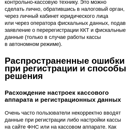
контрольно-кассовую технику. Это можно
сделать лично, обратившись в налоговый орган,
через личный кабинет юридического лица
или через оператора фискальных данных, подав
заявление о перерегистрации ККТ и фискальные
данные (только в случае работы кассы
в автономном режиме).
Распространенные ошибки
при регистрации и способы
решения
Расхождение настроек кассового
аппарата и регистрационных данных
Очень часто пользователи некорректно вводят
данные при регистрации либо настройки кассы
на сайте ФНС или на кассовом аппарате. Как