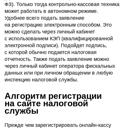
ФЗ). Только тогда контрольно-кассовая техника
может работать в автономном режиме.
Удобнее всего подать заявление
на регистрацию электронным способом. Это
можно сделать через личный кабинет
с использованием КЭП (квалифицированной
электронной подписи). Подойдет подпись,
с которой обычно подается налоговая
отчетность. Также подать заявление можно
через личный кабинет оператора фискальных
данных или при личном обращении в любую
инспекцию налоговой службы.
Алгоритм регистрации
на сайте налоговой
службы
Прежде чем зарегистрировать онлайн-кассу