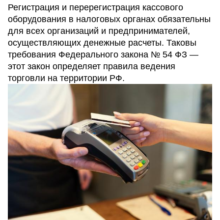
Регистрация и перерегистрация кассового
оборудования в налоговых органах обязательны
для всех организаций и предпринимателей,
осуществляющих денежные расчеты. Таковы
требования Федерального закона № 54 ФЗ —
этот закон определяет правила ведения
торговли на территории РФ.