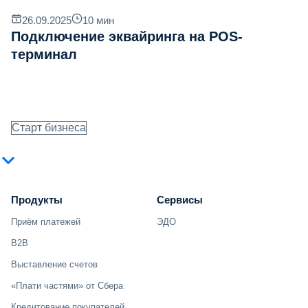
26.09.2025
10
мин
Подключение эквайринга на POS-
терминал
Старт бизнеса
Продукты
Сервисы
Приём платежей
ЭДО
B2B
Выставление счетов
«Плати частями» от Сбера
Кредитование покупателей