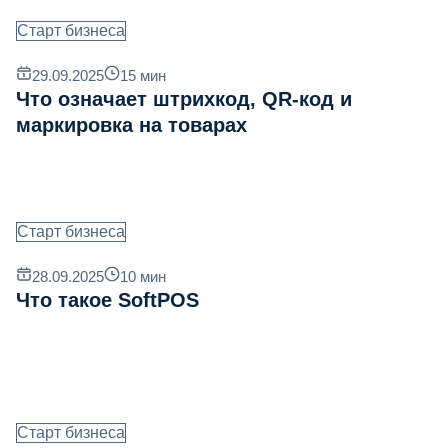
Старт бизнеса
29.09.2025
15
мин
Что означает штрихкод, QR‐код и
маркировка на товарах
Старт бизнеса
28.09.2025
10
мин
Что такое SoftPOS
Старт бизнеса