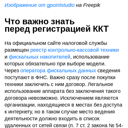
Изображение от gpointstudio
на Freepik
Что важно знать
перед регистрацией ККТ
На официальном сайте налоговой службы
размещен
реестр контрольно-кассовой техники
и
фискальных накопителей
, использование
которых обязательно при выборе модели.
Через
оператора фискальных данных
сведения
поступают в ФНС. Важно сразу после покупки
техники заключить с ним договор. Легальное
использование аппарата без заключения такого
договора невозможно. Исключением являются
организации, находящиеся в местах без доступа
к интернету, но в таком случае место ведения
деятельности должно входить в список
удаленных от сетей связи (п. 7 ст. 2 закона № 54-