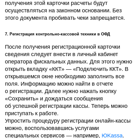
получения этой карточки расчеты будут
осуществляться на законном основании. Без
этого документа пробивать чеки запрещается.
7. Регистрация контрольно-кассовой техники в ОФД
После получения регистрационной карточки
сведения следует внести в личный кабинет
оператора фискальных данных. Для этого нужно
открыть вкладку «ККТ» — «Подключить ККТ». В
открывшемся окне необходимо заполнить все
поля. Информацию можно найти в отчете
о регистрации. Далее нужно нажать кнопку
«Сохранить» и дождаться сообщения
об успешной регистрации кассы. Теперь можно
приступать к работе.
Упростить процедуру регистрации онлайн-кассы
можно, воспользовавшись услугами
специальных сервисов — например,
ЮKassa
.