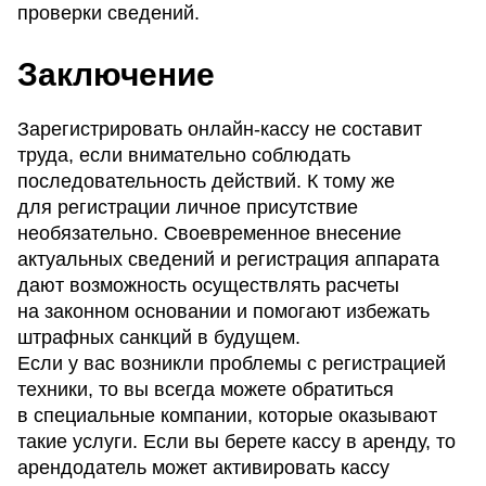
проверки сведений.
Заключение
Зарегистрировать онлайн-кассу не составит
труда, если внимательно соблюдать
последовательность действий. К тому же
для регистрации личное присутствие
необязательно. Своевременное внесение
актуальных сведений и регистрация аппарата
дают возможность осуществлять расчеты
на законном основании и помогают избежать
штрафных санкций в будущем.
Если у вас возникли проблемы с регистрацией
техники, то вы всегда можете обратиться
в специальные компании, которые оказывают
такие услуги. Если вы берете кассу в аренду, то
арендодатель может активировать кассу