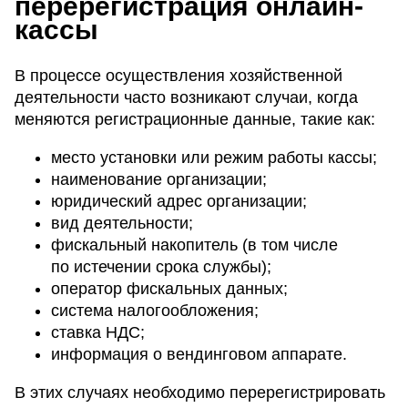
перерегистрация онлайн-
кассы
В процессе осуществления хозяйственной
деятельности часто возникают случаи, когда
меняются регистрационные данные, такие как:
место установки или режим работы кассы;
наименование организации;
юридический адрес организации;
вид деятельности;
фискальный накопитель (в том числе
по истечении срока службы);
оператор фискальных данных;
система налогообложения;
ставка НДС;
информация о вендинговом аппарате.
В этих случаях необходимо перерегистрировать