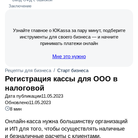
Заключение
Узнайте главное о ЮKassa за пару минут, подберите
инструменты для своего бизнеса — и начните
принимать платежи онлайн
Мне это нужно
Рецепты для бизнеса
/
Старт бизнеса
Регистрация кассы для ООО в
налоговой
Дата публикации
11.05.2023
Обновлено
11.05.2023
8 мин
Онлайн-касса нужна большинству организаций
и ИП для того, чтобы осуществлять наличные
и безналичные расчеты с клиентами.