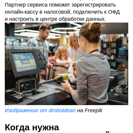
Партнер сервиса поможет зарегистрировать
онлайн-кассу в налоговой, подключить к ОФД
и настроить в центре обработки данных.
Изображение от drobotdean
на Freepik
Когда нужна