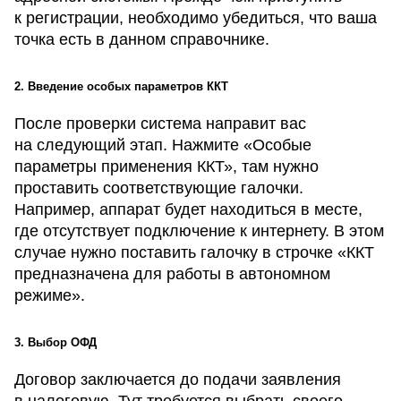
к регистрации, необходимо убедиться, что ваша
точка есть в данном справочнике.
2. Введение особых параметров ККТ
После проверки система направит вас
на следующий этап. Нажмите «Особые
параметры применения ККТ», там нужно
проставить соответствующие галочки.
Например, аппарат будет находиться в месте,
где отсутствует подключение к интернету. В этом
случае нужно поставить галочку в строчке «ККТ
предназначена для работы в автономном
режиме».
3. Выбор ОФД
Договор заключается до подачи заявления