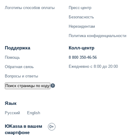
Логотипы способов оплаты
Пресс-центр
Безопасность
Нерезидентам
Политика конфиденциальности
Поддержка
Колл-центр
Помощь
8 800 350-46-56
Ежедневно с 8:00 до 20:00
Обратная связь
Вопросы и ответы
Поиск страницы по коду
Язык
Русский
English
ЮKassa в вашем
0+
смартфоне