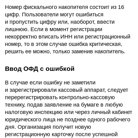
Номер фискального накопителя состоит из 16
цифр. Пользователи могут ошибиться
и пропустить цифру или, наоборот, ввести
лишнюю. Если в момент регистрации
некорректно вписать ИНН или регистрационный
номер, то в этом случае ошибка критическая,
решить ее можно, только заменив накопитель.
Ввод ОФД с ошибкой
В случае если ошибку не заметили
и зарегистрировали кассовый аппарат, следует
перерегистрировать контрольно-кассовую
технику, подав заявление на бумаге в любую
налоговую инспекцию или через личный кабинет
юридического лица не позднее одного рабочего
дня. Организация получит новую
регистрационную карточку после успешной