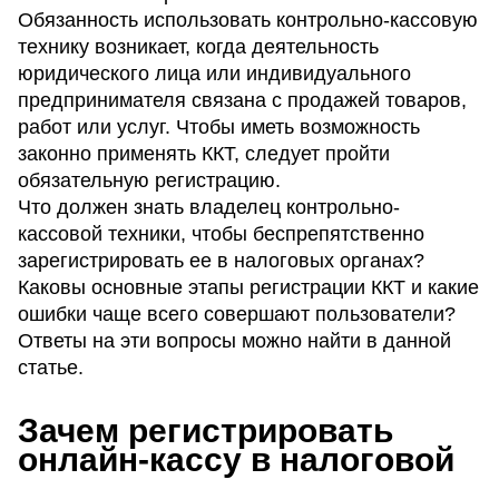
Обязанность использовать контрольно-кассовую
технику возникает, когда деятельность
юридического лица или индивидуального
предпринимателя связана с продажей товаров,
работ или услуг. Чтобы иметь возможность
законно применять ККТ, следует пройти
обязательную регистрацию.
Что должен знать владелец контрольно-
кассовой техники, чтобы беспрепятственно
зарегистрировать ее в налоговых органах?
Каковы основные этапы регистрации ККТ и какие
ошибки чаще всего совершают пользователи?
Ответы на эти вопросы можно найти в данной
статье.
Зачем регистрировать
онлайн-кассу в налоговой