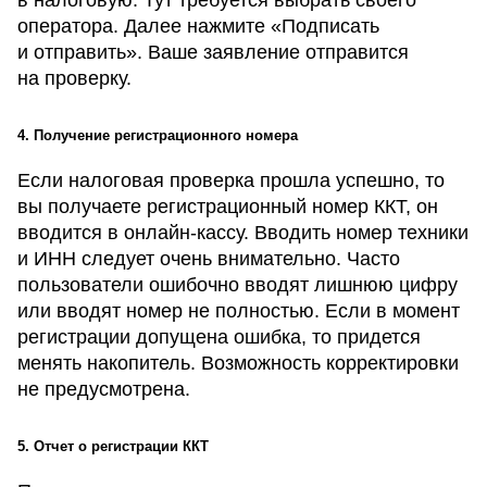
в налоговую. Тут требуется выбрать своего
оператора. Далее нажмите «Подписать
и отправить». Ваше заявление отправится
на проверку.
4. Получение регистрационного номера
Если налоговая проверка прошла успешно, то
вы получаете регистрационный номер ККТ, он
вводится в онлайн-кассу. Вводить номер техники
и ИНН следует очень внимательно. Часто
пользователи ошибочно вводят лишнюю цифру
или вводят номер не полностью. Если в момент
регистрации допущена ошибка, то придется
менять накопитель. Возможность корректировки
не предусмотрена.
5. Отчет о регистрации ККТ