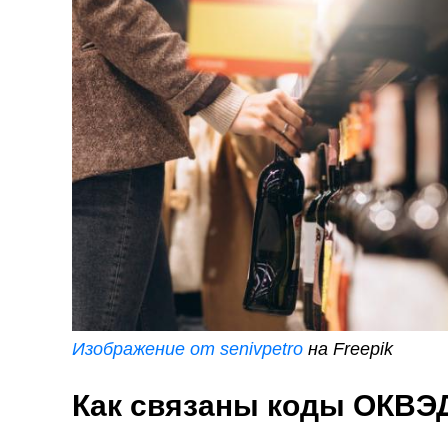
Изображение от senivpetro
на Freepik
Как связаны коды ОКВЭ