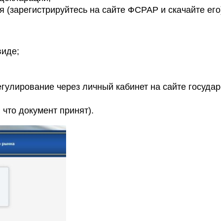
 (зарегистрируйтесь на сайте ФСРАР и скачайте его
виде;
гулирование через личный кабинет на сайте госуда
 что документ принят).