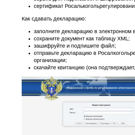
сертификат Росалькогольрегулирования
Как сдавать декларацию:
заполните декларацию в электронном 
сохраните документ как таблицу XML;
зашифруйте и подпишите файл;
отправьте декларацию в Росалкогольре
организации;
скачайте квитанцию (она подтверждает,