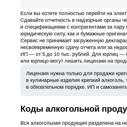
Если вы хотите полностью перейти на элек
Сдавайте отчетность в надзорные органы че
и спецификациями с контрагентами за пару
юридическую силу, как и бумажные оригина
Сервис не принимает загруженную декларац
несвоевременную сдачу отчета или за нед
ИП — от 5 до 10 тыс. рублей. Для юрлиц — 
или юрлицо могут лишить лицензии на прод
Лицензия нужна только для продажи креп
в кулинарные изделия крепкий алкоголь,
в обязательном порядке. ИП и самозанят
Коды алкогольной проду
Вся алкогольная продукция разделена на не