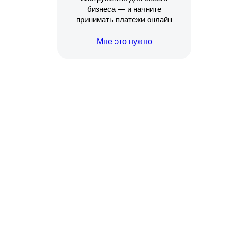
бизнеса — и начните
принимать платежи онлайн
Мне это нужно