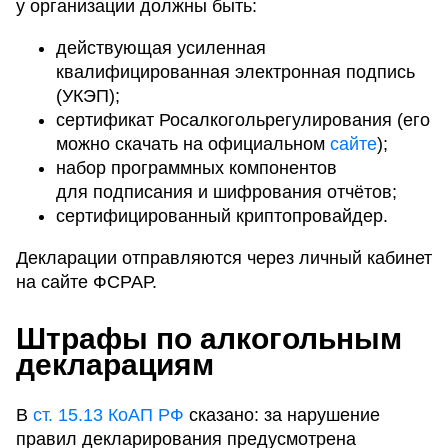
у организации должны быть:
действующая усиленная
квалифицированная электронная подпись
(УКЭП);
сертификат Росалкогольрегулирования (его
можно скачать на официальном
сайте
);
набор программных компонентов
для подписания и шифрования отчётов;
сертифицированный криптопровайдер.
Декларации отправляются через личный кабинет
на сайте ФСРАР.
Штрафы по алкогольным
декларациям
В
ст. 15.13 КоАП РФ
сказано: за нарушение
правил декларирования предусмотрена