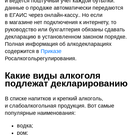
и ведется поштучный учет каждой бутылки:
данные о продаже автоматически передаются
в ЕГАИС через онлайн-кассу.. Но если
в магазине нет подключения к интернету, то
руководство или бухгалтерия обязаны сдавать
декларацию в установленном законом порядке.
Полная информация об алкодекларациях
содержится в
Приказе
Росалкогольрегулирования.
Какие виды алкоголя
подлежат декларированию
В списке напитков и крепкий алкоголь,
и слабоалкогольная продукция. Вот самые
популярные наименования:
водка;
ром;