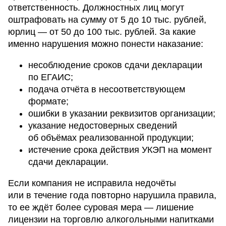
ответственность. Должностных лиц могут
оштрафовать на сумму от 5 до 10 тыс. рублей,
юрлиц — от 50 до 100 тыс. рублей. За какие
именно нарушения можно понести наказание:
несоблюдение сроков сдачи декларации
по ЕГАИС;
подача отчёта в несоответствующем
формате;
ошибки в указании реквизитов организации;
указание недостоверных сведений
об объёмах реализованной продукции;
истечение срока действия УКЭП на момент
сдачи декларации.
Если компания не исправила недочёты
или в течение года повторно нарушила правила,
то ее ждёт более суровая мера — лишение
лицензии на торговлю алкогольными напитками