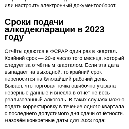
или настроить электронный документооборот.
Сроки подачи
алкодекларации в 2023
году
Отчёты сдаются в ФСРАР один раз в квартал.
Крайний срок — 20-е число того месяца, который
следует за отчётным кварталом. Если эта дата
выпадает на выходной, то крайний срок
переносится на ближайший рабочий день.
Бывает, что торговая точка ошибочно указала
неверные данные и внесла в отчёт не весь
реализованный алкоголь. В таких случаях можно
подать корректировку в течение одного квартала
с последнего допустимого дня сдачи отчётности.
Назовём конкретные даты для 2023 года: