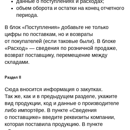
данные о поступлениях и расходах;
объем оборота и остатки на конец отчетного
периода.
В блок «Поступления» добавьте не только
цифры по поставкам, но и возвраты
от покупателей (если таковые были). В блоке
«Расход» — сведения по розничной продаже,
возврат поставщику, перемещение между
складами.
Раздел II
Сюда вносится информация о закупках.
Так же, как и в предыдущем разделе, укажите
вид продукции, код и данные о производителе
либо импортёре. В пункте «Сведения
о поставщике» введите реквизиты компании,
которая поставила продукцию. В пункте