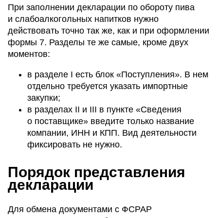
При заполнении декларации по обороту пива
и слабоалкогольных напитков нужно
действовать точно так же, как и при оформлении
формы 7. Разделы те же самые, кроме двух
моментов:
в разделе I есть блок «Поступления». В нем
отдельно требуется указать импортные
закупки;
в разделах II и III в пункте «Сведения
о поставщике» введите только название
компании, ИНН и КПП. Вид деятельности
фиксировать не нужно.
Порядок представления
декларации
Для обмена документами с ФСРАР