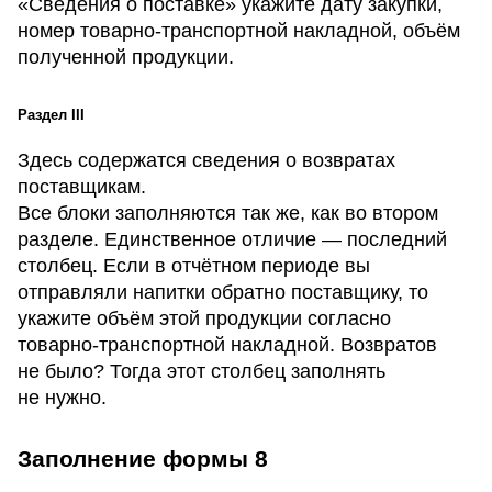
«Сведения о поставке» укажите дату закупки,
номер товарно-транспортной накладной, объём
полученной продукции.
Раздел III
Здесь содержатся сведения о возвратах
поставщикам.
Все блоки заполняются так же, как во втором
разделе. Единственное отличие — последний
столбец. Если в отчётном периоде вы
отправляли напитки обратно поставщику, то
укажите объём этой продукции согласно
товарно-транспортной накладной. Возвратов
не было? Тогда этот столбец заполнять
не нужно.
Заполнение формы 8