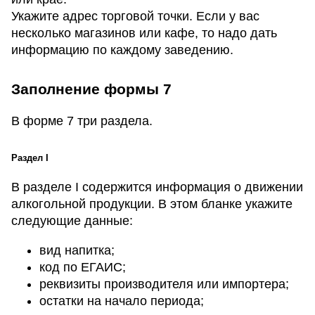
Укажите адрес торговой точки. Если у вас
несколько магазинов или кафе, то надо дать
информацию по каждому заведению.
Заполнение формы 7
В форме 7 три раздела.
Раздел I
В разделе I содержится информация о движении
алкогольной продукции. В этом бланке укажите
следующие данные:
вид напитка;
код по ЕГАИС;
реквизиты производителя или импортера;
остатки на начало периода;