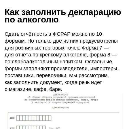
Как заполнить декларацию
по алкоголю
Сдать отчётность в ФСРАР можно по 10
формам. Но только две из них предусмотрены
для розничных торговых точек. Форма 7 —
для отчёта по крепкому алкоголю, форма 8 —
по слабоалкогольным напиткам. Остальные
формы заполняют производители, импортеры,
поставщики, перевозчики. Мы рассмотрим,
как заполнить документ, когда речь идет
о магазине, кафе, баре.