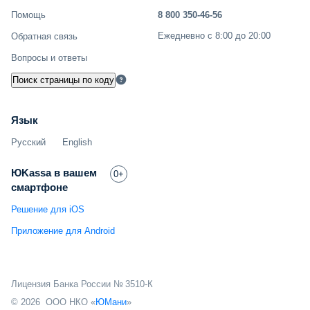
Помощь
8 800 350-46-56
Ежедневно с 8:00 до 20:00
Обратная связь
Вопросы и ответы
Поиск страницы по коду
Язык
Русский
English
ЮKassa в вашем
0+
смартфоне
Решение для iOS
Приложение для Android
Лицензия Банка России № 3510-К
© 2026 ООО НКО «
ЮМани
»