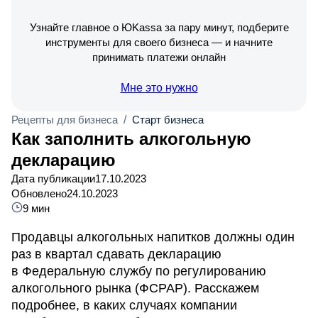
Узнайте главное о ЮKassa за пару минут, подберите
инструменты для своего бизнеса — и начните
принимать платежи онлайн
Мне это нужно
Рецепты для бизнеса
/
Старт бизнеса
Как заполнить алкогольную
декларацию
Дата публикации
17.10.2023
Обновлено
24.10.2023
9 мин
Продавцы алкогольных напитков должны один
раз в квартал сдавать декларацию
в Федеральную службу по регулированию
алкогольного рынка (ФСРАР). Расскажем
подробнее, в каких случаях компании