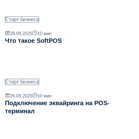
Старт бизнеса
28.09.2025
10
мин
Что такое SoftPOS
Старт бизнеса
26.09.2025
10
мин
Подключение эквайринга на POS-
терминал