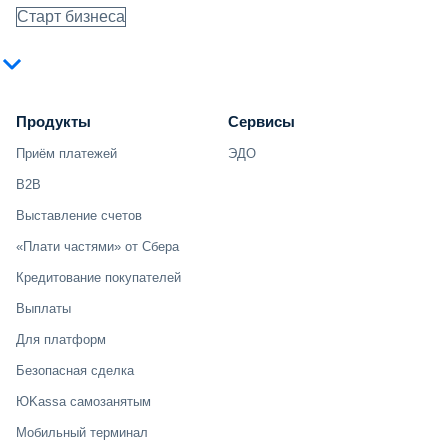
Старт бизнеса
Продукты
Сервисы
Приём платежей
ЭДО
B2B
Выставление счетов
«Плати частями» от Сбера
Кредитование покупателей
Выплаты
Для платформ
Безопасная сделка
ЮKassa самозанятым
Мобильный терминал