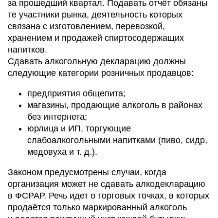
за прошедший квартал. Подавать отчёт обязаны
те участники рынка, деятельность которых
связана с изготовлением, перевозкой,
хранением и продажей спиртосодержащих
напитков.
Сдавать алкогольную декларацию должны
следующие категории розничных продавцов:
предприятия общепита;
магазины, продающие алкоголь в районах
без интернета;
юрлица и ИП, торгующие
слабоалкогольными напитками (пиво, сидр,
медовуха и т. д.).
Законом предусмотрены случаи, когда
организация может не сдавать алкодекларацию
в ФСРАР. Речь идет о торговых точках, в которых
продаётся только маркированный алкоголь