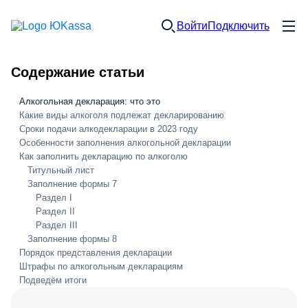
Войти
Подключить
Содержание статьи
Алкогольная декларация: что это
Какие виды алкоголя подлежат декларированию
Сроки подачи алкодекларации в 2023 году
Особенности заполнения алкогольной декларации
Как заполнить декларацию по алкоголю
Титульный лист
Заполнение формы 7
Раздел I
Раздел II
Раздел III
Заполнение формы 8
Порядок представления декларации
Штрафы по алкогольным декларациям
Подведём итоги