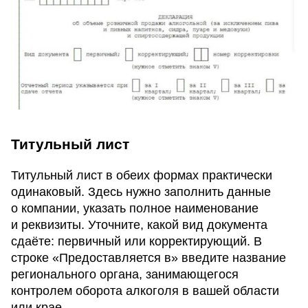
Титульный лист
Титульный лист в обеих формах практически
одинаковый. Здесь нужно заполнить данные
о компании, указать полное наименование
и реквизиты. Уточните, какой вид документа
сдаёте: первичный или корректирующий. В
строке «Предоставляется в» введите название
регионального органа, занимающегося
контролем оборота алкоголя в вашей области
или крае.