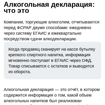
Алкогольная декларация:
что это
Компании, торгующие алкоголем, отчитываются
перед ФСРАР двумя способами: ежедневно
через систему ЕГАИС и ежеквартально
посредством сдачи алкодекларации.
Когда продавец сканирует на кассе бутылку
крепкого спиртного напитка, информация
мгновенно поступает в ЕГАИС через ОФД.
Товар списывается с остатков и выводится
из оборота.
Алкогольная декларация — это отчёт, в котором
содержится информация о том, какой объем
алкогольных напитков был реализован