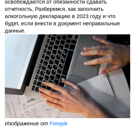
освобождаются от обязанности сдавать
отчетность. Разберемся, как заполнить
алкогольную декларацию в 2023 году и что
будет, если внести в документ неправильные
данные.
Изображение от
Freepik