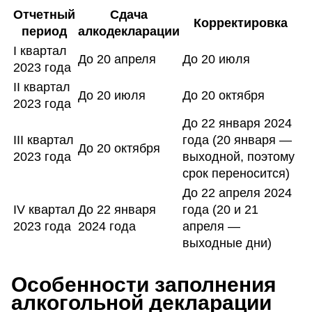
Отчетный
Сдача
Корректировка
период
алкодекларации
I квартал
До 20 апреля
До 20 июля
2023 года
II квартал
До 20 июля
До 20 октября
2023 года
До 22 января 2024
III квартал
года (20 января —
До 20 октября
2023 года
выходной, поэтому
срок переносится)
До 22 апреля 2024
IV квартал
До 22 января
года (20 и 21
2023 года
2024 года
апреля —
выходные дни)
Особенности заполнения
алкогольной декларации