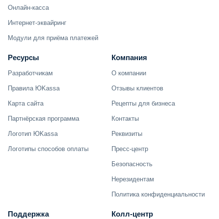
Онлайн-касса
Интернет-эквайринг
Модули для приёма платежей
Ресурсы
Компания
Разработчикам
О компании
Правила ЮKassa
Отзывы клиентов
Карта сайта
Рецепты для бизнеса
Партнёрская программа
Контакты
Логотип ЮKassa
Реквизиты
Логотипы способов оплаты
Пресс-центр
Безопасность
Нерезидентам
Политика конфиденциальности
Поддержка
Колл-центр