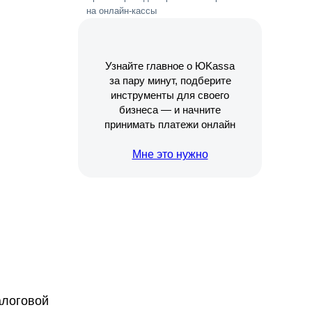
на онлайн-кассы
Узнайте главное о ЮKassa
за пару минут, подберите
инструменты для своего
бизнеса — и начните
принимать платежи онлайн
Мне это нужно
алоговой