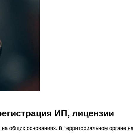
егистрация ИП, лицензии
 на общих основаниях. В территориальном органе н