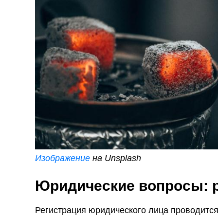
Изображение
на Unsplash
Юридические вопросы: р
Регистрация юридического лица проводится