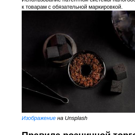
к товарам с обязательной маркировкой.
Изображение
на Unsplash