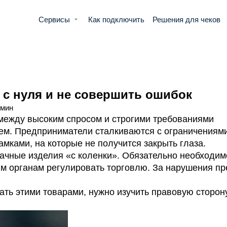
Сервисы
Как подключить
Решения для чеков
 с нуля и не совершить ошибок
 мин
между высоким спросом и строгими требованиями
ием. Предприниматели сталкиваются с ограничениями
амками, на которые не получится закрыть глаза.
ачные изделия «с коленки». Обязательно необходи
ым органам регулировать торговлю. За нарушения п
ать этими товарами, нужно изучить правовую сторон