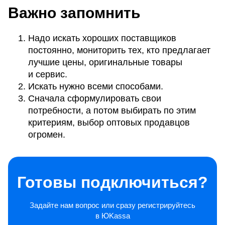
Важно запомнить
Надо искать хороших поставщиков
постоянно, мониторить тех, кто предлагает
лучшие цены, оригинальные товары
и сервис.
Искать нужно всеми способами.
Сначала сформулировать свои
потребности, а потом выбирать по этим
критериям, выбор оптовых продавцов
огромен.
Готовы подключиться?
Задайте нам вопрос или сразу регистрируйтесь
в ЮKassa