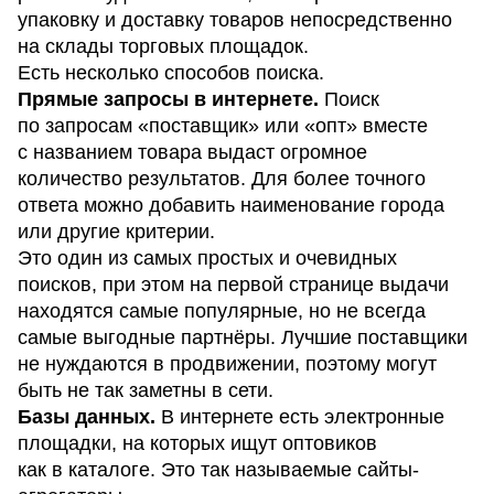
упаковку и доставку товаров непосредственно
на склады торговых площадок.
Есть несколько способов поиска.
Прямые запросы в интернете.
Поиск
по запросам «поставщик» или «опт» вместе
с названием товара выдаст огромное
количество результатов. Для более точного
ответа можно добавить наименование города
или другие критерии.
Это один из самых простых и очевидных
поисков, при этом на первой странице выдачи
находятся самые популярные, но не всегда
самые выгодные партнёры. Лучшие поставщики
не нуждаются в продвижении, поэтому могут
быть не так заметны в сети.
Базы данных.
В интернете есть электронные
площадки, на которых ищут оптовиков
как в каталоге. Это так называемые сайты-