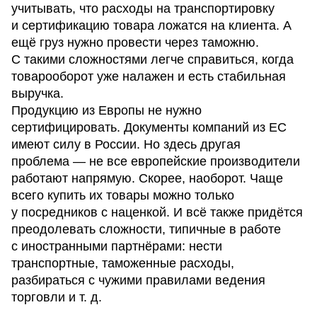
учитывать, что расходы на транспортировку
и сертификацию товара ложатся на клиента. А
ещё груз нужно провести через таможню.
С такими сложностями легче справиться, когда
товарооборот уже налажен и есть стабильная
выручка.
Продукцию из Европы не нужно
сертифицировать. Документы компаний из ЕС
имеют силу в России. Но здесь другая
проблема — не все европейские производители
работают напрямую. Скорее, наоборот. Чаще
всего купить их товары можно только
у посредников с наценкой. И всё также придётся
преодолевать сложности, типичные в работе
с иностранными партнёрами: нести
транспортные, таможенные расходы,
разбираться с чужими правилами ведения
торговли и т. д.