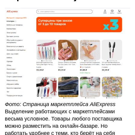
Фото: Страница маркетплейса AliExpress
Выделение работающих с маркетплейсами
весьма условное. Товары любого поставщика
можно разместить на онлайн-базаре. Но
работать удобнее с теми, кто берёт на себя