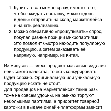
Купить товар можно сразу, вместо того,
чтобы ожидать поставку, можно «день
в день» отправить на склад маркетплейса
и начать реализацию.
Можно оперативно «прощупывать» спрос,
покупая разные позиции микропартиями.
Это позволит быстро находить популярную
продукцию, а затем заказывать её
напрямую, например, из Китая.
Из минусов — здесь продают массовые изделия
невысокого качества, то есть конкурировать
будет сложно. Оригинальную или уникальную
продукцию искать не стоит.
Для продавцов на маркетплейсах такие базы
тоже не совсем удобны, на рынках торгуют
небольшими партиями, а приоритет товарной
карточки в выдаче онлайн-платформы зависит