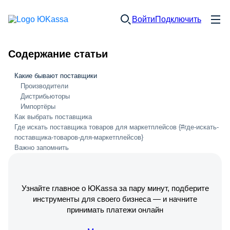
Войти
Подключить
Содержание статьи
Какие бывают поставщики
Производители
Дистрибьюторы
Импортёры
Как выбрать поставщика
Где искать поставщика товаров для маркетплейсов {#где-искать-
поставщика-товаров-для-маркетплейсов}
Важно запомнить
Узнайте главное о ЮKassa за пару минут, подберите
инструменты для своего бизнеса — и начните
принимать платежи онлайн