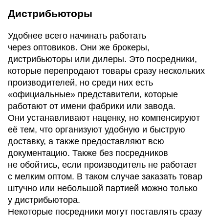
Дистрибьюторы
Удобнее всего начинать работать
через оптовиков. Они же брокеры,
дистрибьюторы или дилеры. Это посредники,
которые перепродают товары сразу нескольких
производителей, но среди них есть
«официальные» представители, которые
работают от имени фабрики или завода.
Они устанавливают наценку, но компенсируют
её тем, что организуют удобную и быструю
доставку, а также предоставляют всю
документацию. Также без посредников
не обойтись, если производитель не работает
с мелким оптом. В таком случае заказать товар
штучно или небольшой партией можно только
у дистрибьютора.
Некоторые посредники могут поставлять сразу