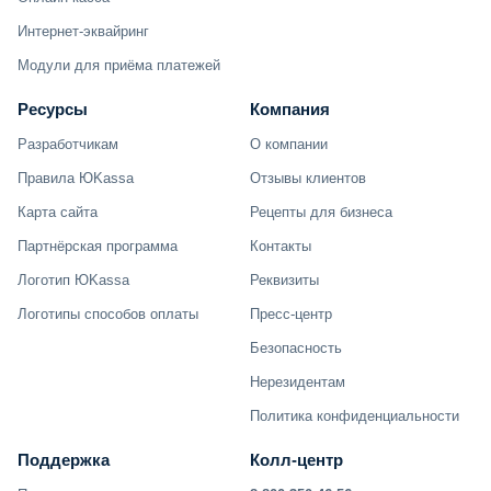
Интернет-эквайринг
Модули для приёма платежей
Ресурсы
Компания
Разработчикам
О компании
Правила ЮKassa
Отзывы клиентов
Карта сайта
Рецепты для бизнеса
Партнёрская программа
Контакты
Логотип ЮKassa
Реквизиты
Логотипы способов оплаты
Пресс-центр
Безопасность
Нерезидентам
Политика конфиденциальности
Поддержка
Колл-центр