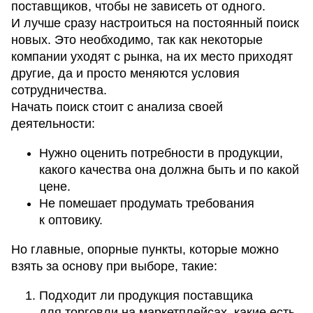
поставщиков, чтобы не зависеть от одного.
И лучше сразу настроиться на постоянный поиск
новых. Это необходимо, так как некоторые
компании уходят с рынка, на их место приходят
другие, да и просто меняются условия
сотрудничества.
Начать поиск стоит с анализа своей
деятельности:
Нужно оценить потребности в продукции,
какого качества она должна быть и по какой
цене.
Не помешает продумать требования
к оптовику.
Но главные, опорные пункты, которые можно
взять за основу при выборе, такие:
Подходит ли продукция поставщика
для торговли на маркетплейсах, какие есть