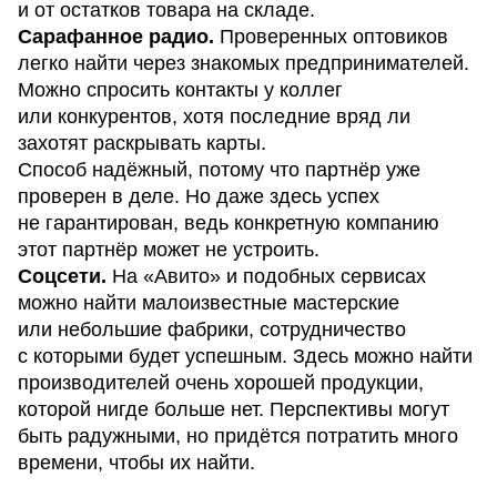
и от остатков товара на складе.
Сарафанное радио.
Проверенных оптовиков
легко найти через знакомых предпринимателей.
Можно спросить контакты у коллег
или конкурентов, хотя последние вряд ли
захотят раскрывать карты.
Способ надёжный, потому что партнёр уже
проверен в деле. Но даже здесь успех
не гарантирован, ведь конкретную компанию
этот партнёр может не устроить.
Соцсети.
На «Авито» и подобных сервисах
можно найти малоизвестные мастерские
или небольшие фабрики, сотрудничество
с которыми будет успешным. Здесь можно найти
производителей очень хорошей продукции,
которой нигде больше нет. Перспективы могут
быть радужными, но придётся потратить много
времени, чтобы их найти.