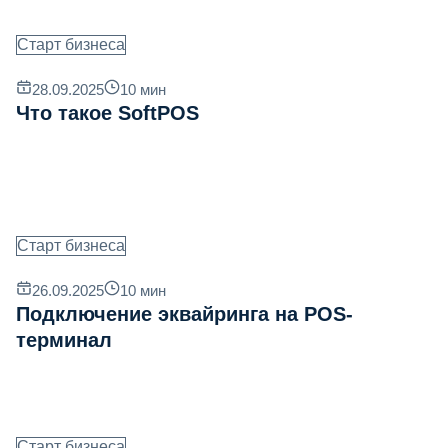
Старт бизнеса
28.09.2025
10
мин
Что такое SoftPOS
Старт бизнеса
26.09.2025
10
мин
Подключение эквайринга на POS-
терминал
Старт бизнеса