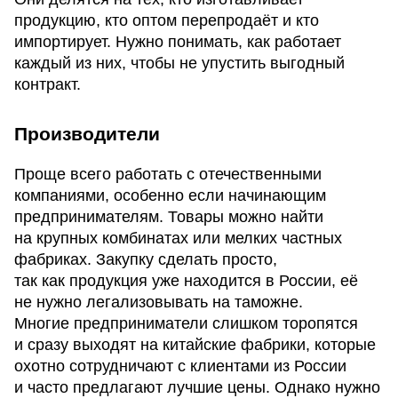
продукцию, кто оптом перепродаёт и кто
импортирует. Нужно понимать, как работает
каждый из них, чтобы не упустить выгодный
контракт.
Производители
Проще всего работать с отечественными
компаниями, особенно если начинающим
предпринимателям. Товары можно найти
на крупных комбинатах или мелких частных
фабриках. Закупку сделать просто,
так как продукция уже находится в России, её
не нужно легализовывать на таможне.
Многие предприниматели слишком торопятся
и сразу выходят на китайские фабрики, которые
охотно сотрудничают с клиентами из России
и часто предлагают лучшие цены. Однако нужно