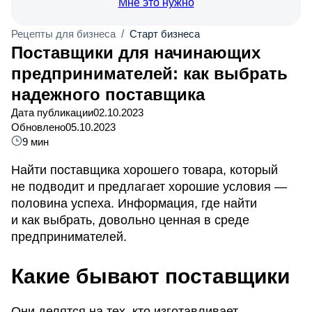
Мне это нужно
Рецепты для бизнеса
/
Старт бизнеса
Поставщики для начинающих
предпринимателей: как выбрать
надежного поставщика
Дата публикации
02.10.2023
Обновлено
05.10.2023
9 мин
Найти поставщика хорошего товара, который
не подводит и предлагает хорошие условия —
половина успеха. Информация, где найти
и как выбрать, довольно ценная в среде
предпринимателей.
Какие бывают поставщики
Они делятся на тех, кто изготавливает