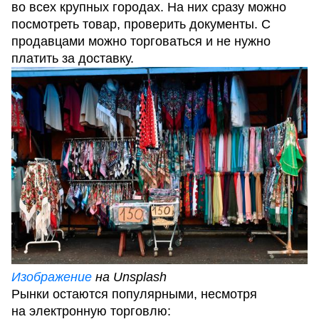
во всех крупных городах. На них сразу можно
посмотреть товар, проверить документы. С
продавцами можно торговаться и не нужно
платить за доставку.
Изображение
на Unsplash
Рынки остаются популярными, несмотря
на электронную торговлю: