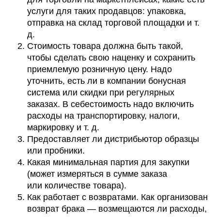
услуги для таких продавцов: упаковка,
отправка на склад торговой площадки и т.
д.
Стоимость товара должна быть такой,
чтобы сделать свою наценку и сохранить
приемлемую розничную цену. Надо
уточнить, есть ли в компании бонусная
система или скидки при регулярных
заказах. В себестоимость надо включить
расходы на транспортировку, налоги,
маркировку и т. д.
Предоставляет ли дистрибьютор образцы
или пробники.
Какая минимальная партия для закупки
(может измеряться в сумме заказа
или количестве товара).
Как работает с возвратами. Как организован
возврат брака — возмещаются ли расходы,