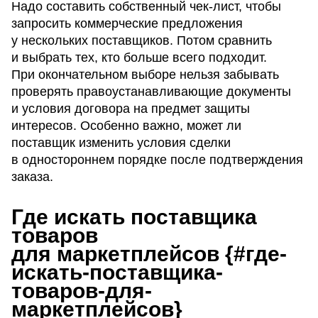
Надо составить собственный чек-лист, чтобы
запросить коммерческие предложения
у нескольких поставщиков. Потом сравнить
и выбрать тех, кто больше всего подходит.
При окончательном выборе нельзя забывать
проверять правоустанавливающие документы
и условия договора на предмет защиты
интересов. Особенно важно, может ли
поставщик изменить условия сделки
в одностороннем порядке после подтверждения
заказа.
Где искать поставщика
товаров
для маркетплейсов {#где-
искать-поставщика-
товаров-для-
маркетплейсов}