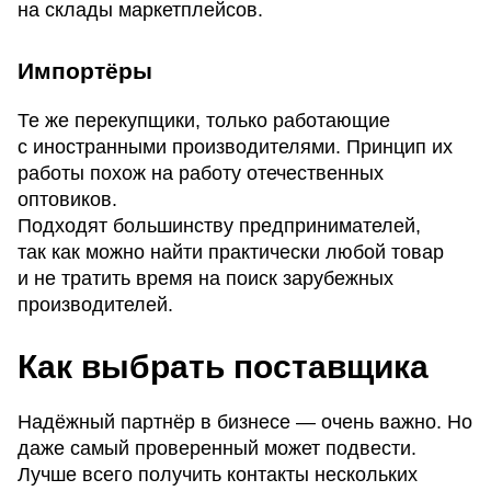
на склады маркетплейсов.
Импортёры
Те же перекупщики, только работающие
с иностранными производителями. Принцип их
работы похож на работу отечественных
оптовиков.
Подходят большинству предпринимателей,
так как можно найти практически любой товар
и не тратить время на поиск зарубежных
производителей.
Как выбрать поставщика
Надёжный партнёр в бизнесе — очень важно. Но
даже самый проверенный может подвести.
Лучше всего получить контакты нескольких