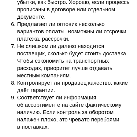
убытки, как быстро. Хорошо, если процессы
прописаны в договоре или отдельном
документе.
Предлагает ли оптовик несколько
вариантов оплаты. Возможны ли отсрочки
платежа, рассрочки.
Не слишком ли далеко находится
поставщик, сколько будет стоить доставка.
Чтобы сэкономить на транспортных
расходах, приоритет лучше отдавать
местным компаниям.
Контролирует ли продавец качество, какие
даёт гарантии.
Соответствует ли информация
об ассортименте на сайте фактическому
наличию. Если контроль за оборотом
налажен плохо, это чревато перебоями
в поставках.