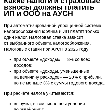
Какие налоги и страховые
взносы должны платить
ИП и ООО на АУСН
При автоматизированной упрощённой системе
налогообложения юрлица и ИП платят только
один налог. Налоговая ставка зависит
от выбранного объекта налогообложения.
Налоговые ставки при АУСН в 2025 году:
при объекте «доходы» — 8% со всех
доходов;
при объекте «доходы, уменьшенные
на величину расходов» — 20% с прибыли,
но не меньше 3% с суммы годового дохода.
При расчёте налога учитываются:
выручка, в том числе поступления
по эквайрингу;