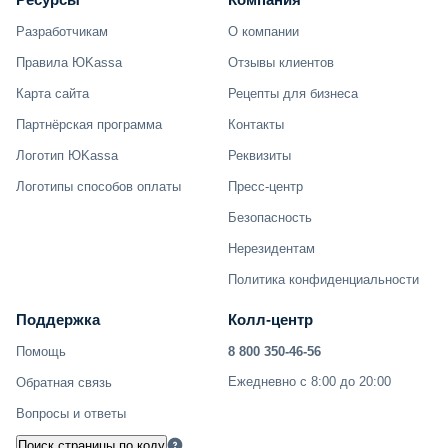
Разработчикам
О компании
Правила ЮKassa
Отзывы клиентов
Карта сайта
Рецепты для бизнеса
Партнёрская программа
Контакты
Логотип ЮKassa
Реквизиты
Логотипы способов оплаты
Пресс-центр
Безопасность
Нерезидентам
Политика конфиденциальности
Поддержка
Колл-центр
Помощь
8 800 350-46-56
Ежедневно с 8:00 до 20:00
Обратная связь
Вопросы и ответы
Поиск страницы по коду