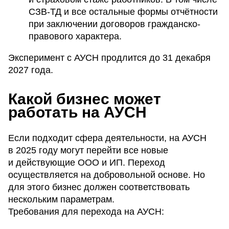
СЗВ-ТД и все остальные формы отчётности
при заключении договоров гражданско-
правового характера.
Эксперимент с АУСН продлится до 31 декабря
2027 года.
Какой бизнес может
работать на АУСН
Если подходит сфера деятельности, на АУСН
в 2025 году могут перейти все новые
и действующие ООО и ИП. Переход
осуществляется на добровольной основе. Но
для этого бизнес должен соответствовать
нескольким параметрам.
Требования для перехода на АУСН: