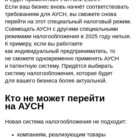
Если ваш бизнес вновь начнёт соответствовать
требованиям для АУСН, вы сможете снова
перейти на этот специальный налоговый режим.
Совмещать АУСН с другими специальными
режимами налогообложения в 2025 году нельзя.
К примеру, если вы работаете
как индивидуальный предприниматель, то
не сможете одновременно применять АУСН
и патентную систему. Придётся выбирать
систему налогообложения, которая будет
для вашего бизнеса более актуальной.
Кто не может перейти
на АУСН
Новая система налогообложения не подходит:
компаниям, реализующим товары