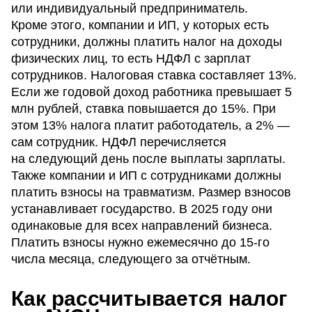
или индивидуальный предприниматель.
Кроме этого, компании и ИП, у которых есть
сотрудники, должны платить налог на доходы
физических лиц, то есть НДФЛ с зарплат
сотрудников. Налоговая ставка составляет 13%.
Если же годовой доход работника превышает 5
млн рублей, ставка повышается до 15%. При
этом 13% налога платит работодатель, а 2% —
сам сотрудник. НДФЛ перечисляется
на следующий день после выплаты зарплаты.
Также компании и ИП с сотрудниками должны
платить взносы на травматизм. Размер взносов
устанавливает государство. В 2025 году они
одинаковые для всех направлений бизнеса.
Платить взносы нужно ежемесячно до 15-го
числа месяца, следующего за отчётным.
Как рассчитывается налог