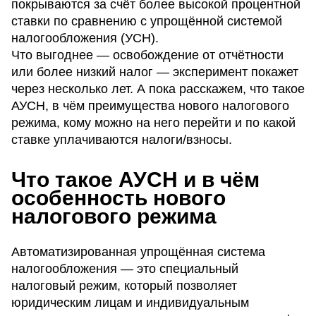
покрываются за счёт более высокой процентной
ставки по сравнению с упрощённой системой
налогообложения (УСН).
Что выгоднее — освобождение от отчётности
или более низкий налог — эксперимент покажет
через несколько лет. А пока расскажем, что такое
АУСН, в чём преимущества нового налогового
режима, кому можно на него перейти и по какой
ставке уплачиваются налоги/взносы.
Что такое АУСН и в чём
особенность нового
налогового режима
Автоматизированная упрощённая система
налогообложения — это специальный
налоговый режим, который позволяет
юридическим лицам и индивидуальным