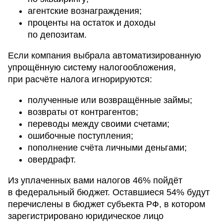
агентские вознаграждения;
проценты на остаток и доходы
по депозитам.
Если компания выбрала автоматизированную
упрощённую систему налогообложения,
при расчёте налога игнорируются:
полученные или возвращённые займы;
возвраты от контрагентов;
переводы между своими счетами;
ошибочные поступления;
пополнение счёта личными деньгами;
овердрафт.
Из уплаченных вами налогов 46% пойдёт
в федеральный бюджет. Оставшиеся 54% будут
перечислены в бюджет субъекта РФ, в котором
зарегистрировано юридическое лицо