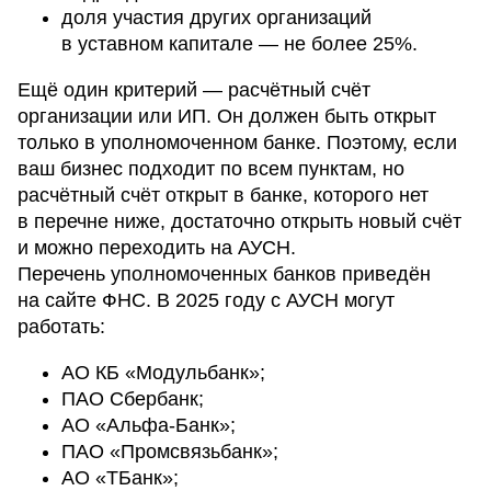
доля участия других организаций
в уставном капитале — не более 25%.
Ещё один критерий — расчётный счёт
организации или ИП. Он должен быть открыт
только в уполномоченном банке. Поэтому, если
ваш бизнес подходит по всем пунктам, но
расчётный счёт открыт в банке, которого нет
в перечне ниже, достаточно открыть новый счёт
и можно переходить на АУСН.
Перечень уполномоченных банков приведён
на сайте ФНС. В 2025 году с АУСН могут
работать:
АО КБ «Модульбанк»;
ПАО Сбербанк;
АО «Альфа-Банк»;
ПАО «Промсвязьбанк»;
АО «ТБанк»;