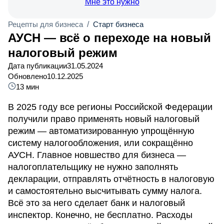
Мне это нужно
Рецепты для бизнеса
/
Старт бизнеса
АУСН — всё о переходе на новый
налоговый режим
Дата публикации
31.05.2024
Обновлено
10.12.2025
13 мин
В 2025 году все регионы Российской Федерации
получили право применять новый налоговый
режим — автоматизированную упрощённую
систему налогообложения, или сокращённо
АУСН. Главное новшество для бизнеса —
налогоплательщику не нужно заполнять
декларации, отправлять отчётность в налоговую
и самостоятельно высчитывать сумму налога.
Всё это за него сделает банк и налоговый
инспектор. Конечно, не бесплатно. Расходы