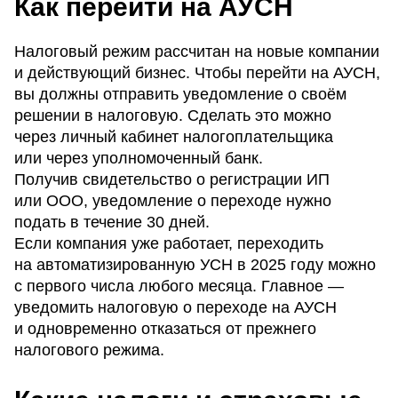
Как перейти на АУСН
Налоговый режим рассчитан на новые компании
и действующий бизнес. Чтобы перейти на АУСН,
вы должны отправить уведомление о своём
решении в налоговую. Сделать это можно
через личный кабинет налогоплательщика
или через уполномоченный банк.
Получив свидетельство о регистрации ИП
или ООО, уведомление о переходе нужно
подать в течение 30 дней.
Если компания уже работает, переходить
на автоматизированную УСН в 2025 году можно
с первого числа любого месяца. Главное —
уведомить налоговую о переходе на АУСН
и одновременно отказаться от прежнего
налогового режима.