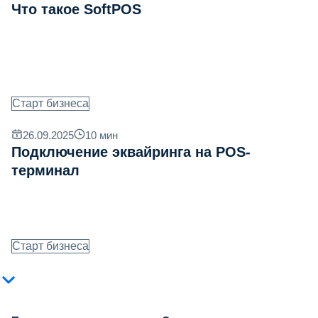
Что такое SoftPOS
Старт бизнеса
26.09.2025
10
мин
Подключение эквайринга на POS-
терминал
Старт бизнеса