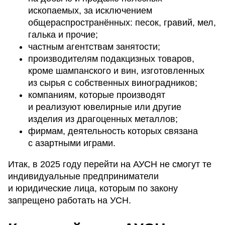
ископаемых, за исключением
общераспространённых: песок, гравий, мел,
галька и прочие;
частным агентствам занятости;
производителям подакцизных товаров,
кроме шампанского и вин, изготовленных
из сырья с собственных виноградников;
компаниям, которые производят
и реализуют ювелирные или другие
изделия из драгоценных металлов;
фирмам, деятельность которых связана
с азартными играми.
Итак, в 2025 году перейти на АУСН не смогут те
индивидуальные предприниматели
и юридические лица, которым по закону
запрещено работать на УСН.