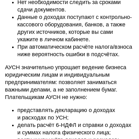
Нет необходимости следить за сроками
сдачи документов.
Данные о доходах поступают с контрольно-
кассового оборудования, банков, а также
других источников, которые вы сами
укажите в личном кабинете.
При автоматическом расчёте налога/взноса
ниже вероятность ошибки в подсчётах.
АУСН значительно упрощает ведение бизнеса
юридическим лицам и индивидуальным
предпринимателям: позволяет заниматься
важными делами, а не заполнением бумаг.
Плательщикам АУСН не нужно:
представлять декларацию о доходах
и расходах по УСН;
делать расчёт 6-НДФЛ и справки о доходах
и суммах налога физического лица;