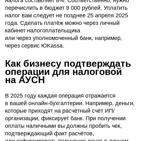
налога составляет 8%. Соответственно, нужно
перечислить в бюджет 8 000 рублей. Уплатить
налог вам следует не позднее 25 апреля 2025
года. Сделать платёж можно через личный
кабинет налогоплательщика
или через уполномоченный банк, например,
через сервис ЮKassa.
Как бизнесу подтверждать
операции для налоговой
на АУСН
В 2025 году каждая операция отражается
в вашей онлайн-бухгалтерии. Например, деньги,
которые приходят на расчётный счёт ИП/
организации, фиксирует банк. При получении
оплаты наличными вы должны пробить чек,
подтверждающий факт расчётов,