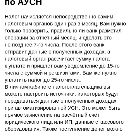
по АУСН
Налог начисляется непосредственно самим
налоговым органов один раз в месяц. Вам нужно
только проверить, правильно ли банк разметил
операции за отчётный месяц, и сделать это
не позднее 7-го числа. После этого банк
отправит данные о полученных доходах, а
налоговый орган рассчитает сумму налога
к уплате и пришлёт вам уведомление до 15-го
числа с суммой и реквизитами. Вам же нужно
уплатить налог до 25-го числа.
В личном кабинете налогоплательщика вы
можете настроить источники, из которых будут
передаваться данные о полученных доходах
при автоматизированной УСН. Это может быть
прямое зачисление на расчётный счёт
юридического лица или ИП, данные с кассового
оборудования. Также поступление денег можно