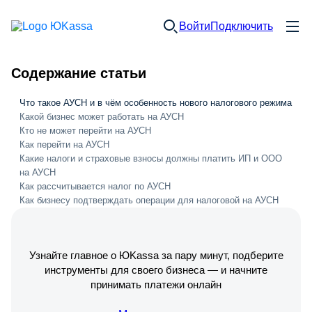
Войти
Подключить
Содержание статьи
Что такое АУСН и в чём особенность нового налогового режима
Какой бизнес может работать на АУСН
Кто не может перейти на АУСН
Как перейти на АУСН
Какие налоги и страховые взносы должны платить ИП и ООО
на АУСН
Как рассчитывается налог по АУСН
Как бизнесу подтверждать операции для налоговой на АУСН
Узнайте главное о ЮKassa за пару минут, подберите
инструменты для своего бизнеса — и начните
принимать платежи онлайн