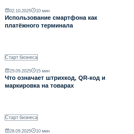
02.10.2025
10
мин
Использование смартфона как
платёжного терминала
Старт бизнеса
29.09.2025
15
мин
Что означает штрихкод, QR‐код и
маркировка на товарах
Старт бизнеса
28.09.2025
10
мин