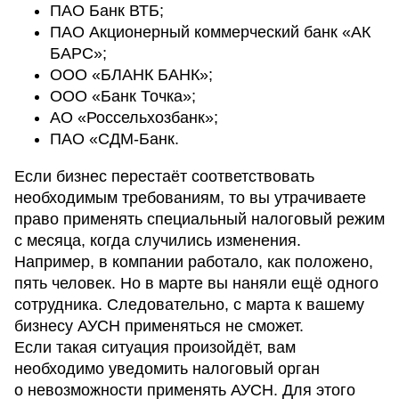
ПАО Банк ВТБ;
ПАО Акционерный коммерческий банк «АК
БАРС»;
ООО «БЛАНК БАНК»;
ООО «Банк Точка»;
АО «Россельхозбанк»;
ПАО «СДМ-Банк.
Если бизнес перестаёт соответствовать
необходимым требованиям, то вы утрачиваете
право применять специальный налоговый режим
с месяца, когда случились изменения.
Например, в компании работало, как положено,
пять человек. Но в марте вы наняли ещё одного
сотрудника. Следовательно, с марта к вашему
бизнесу АУСН применяться не сможет.
Если такая ситуация произойдёт, вам
необходимо уведомить налоговый орган
о невозможности применять АУСН. Для этого