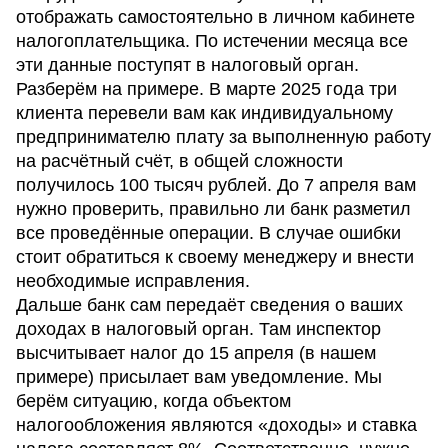
отображать самостоятельно в личном кабинете
налогоплательщика. По истечении месяца все
эти данные поступят в налоговый орган.
Разберём на примере. В марте 2025 года три
клиента перевели вам как индивидуальному
предпринимателю плату за выполненную работу
на расчётный счёт, в общей сложности
получилось 100 тысяч рублей. До 7 апреля вам
нужно проверить, правильно ли банк разметил
все проведённые операции. В случае ошибки
стоит обратиться к своему менеджеру и внести
необходимые исправления.
Дальше банк сам передаёт сведения о ваших
доходах в налоговый орган. Там инспектор
высчитывает налог до 15 апреля (в нашем
примере) присылает вам уведомление. Мы
берём ситуацию, когда объектом
налогообложения являются «доходы» и ставка