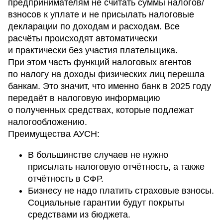
предпринимателям не считать суммы налогов/
взносов к уплате и не присылать налоговые
декларации по доходам и расходам. Все
расчёты происходят автоматически
и практически без участия плательщика.
При этом часть функций налоговых агентов
по налогу на доходы физических лиц перешла
банкам. Это значит, что именно банк в 2025 году
передаёт в налоговую информацию
о полученных средствах, которые подлежат
налогообложению.
Преимущества АУСН:
В большинстве случаев не нужно
присылать налоговую отчётность, а также
отчётность в СФР.
Бизнесу не надо платить страховые взносы.
Социальные гарантии будут покрыты
средствами из бюджета.