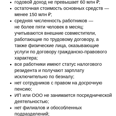
годовой доход не превышает 60 млн ₽;
остаточная стоимость основных средств —
менее 150 млн ₽;
средняя численность работников —
не более пяти человек в месяц:
учитываются внешние совместители,
работающие по трудовому договору, а
также физические лица, оказывающие
услуги по договору гражданско-правового
характера;
все работники имеют статус налогового
резидента и получают зарплату
исключительно по безналу;
нет сотрудников с правом на досрочную
пенсию;
ИП или ООО не занимается посреднической
деятельностью;
нет филиалов и обособленных
подразделений;