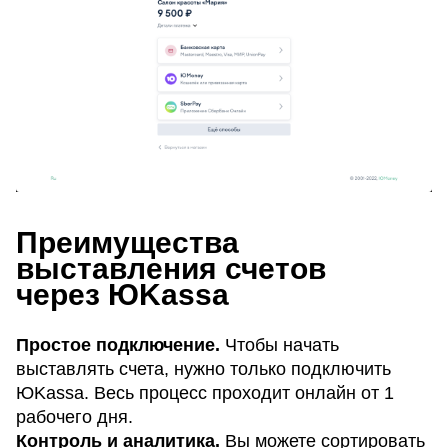
Преимущества
выставления счетов
через ЮKassa
Простое подключение.
Чтобы начать
выставлять счета, нужно только подключить
ЮKassa. Весь процесс проходит онлайн от 1
рабочего дня.
Контроль и аналитика.
Вы можете сортировать