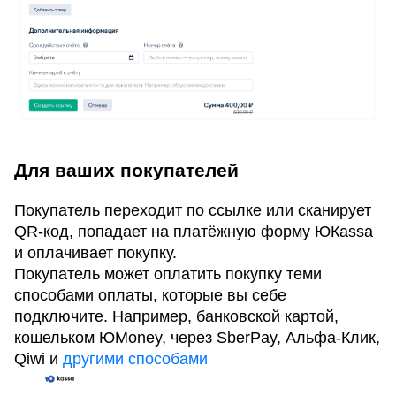
Для ваших покупателей
Покупатель переходит по ссылке или сканирует
QR-код, попадает на платёжную форму ЮКаssа
и оплачивает покупку.
Покупатель может оплатить покупку теми
способами оплаты, которые вы себе
подключите. Например, банковской картой,
кошельком ЮMoney, через SberPay, Альфа-Клик,
Qiwi и
другими способами