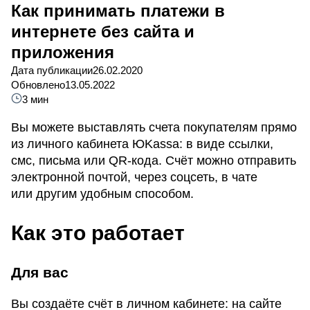
Как принимать платежи в
интернете без сайта и
приложения
Дата публикации
26.02.2020
Обновлено
13.05.2022
3 мин
Вы можете выставлять счета покупателям прямо
из личного кабинета ЮKassa: в виде ссылки,
смс, письма или QR-кода. Счёт можно отправить
электронной почтой, через соцсеть, в чате
или другим удобным способом.
Как это работает
Для вас
Вы создаёте счёт в личном кабинете: на сайте