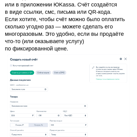
или в приложении ЮKassa. Счёт создаётся
в виде ссылки, смс, письма или QR-кода.
Если хотите, чтобы счёт можно было оплатить
сколько угодно раз — можете сделать его
многоразовым. Это удобно, если вы продаёте
что-то (или оказываете услугу)
по фиксированной цене.