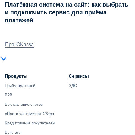
Платёжная система на сайт: как выбрать
и подключить сервис для приёма
платежей
Про ЮKassa
Продукты
Сервисы
Приём платежей
ЭДО
B2B
Выставление счетов
«Плати частями» от Сбера
Кредитование покупателей
Выплаты