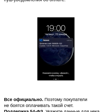
Все официально.
Поэтому покупатели
не боятся оплачивать такой счет.
Поддержка 54-ФЗ.
Укажите данные для чека