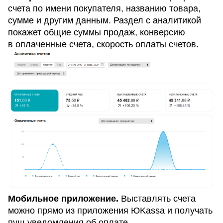
счета по имени покупателя, названию товара,
сумме и другим данным. Раздел с аналитикой
покажет общие суммы продаж, конверсию
в оплаченные счета, скорость оплаты счетов.
Мобильное приложение.
Выставлять счета
можно прямо из приложения ЮKassa и получать
пуш-уведомления об оплате.