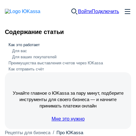
Войти
Подключить
Содержание статьи
Как это работает
Для вас
Для ваших покупателей
Преимущества выставления счетов через ЮKassa
Как отправить счёт
Узнайте главное о ЮKassa за пару минут, подберите
инструменты для своего бизнеса — и начните
принимать платежи онлайн
Мне это нужно
Рецепты для бизнеса
/
Про ЮKassa