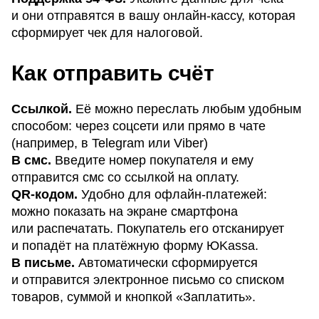
и они отправятся в вашу онлайн-кассу, которая
сформирует чек для налоговой.
Как отправить счёт
Ссылкой.
Её можно переслать любым удобным
способом: через соцсети или прямо в чате
(например, в Telegram или Viber)
В смс.
Введите номер покупателя и ему
отправится смс со ссылкой на оплату.
QR-кодом.
Удобно для офлайн-платежей:
можно показать на экране смартфона
или распечатать. Покупатель его отсканирует
и попадёт на платёжную форму ЮKassa.
В письме.
Автоматически сформируется
и отправится электронное письмо со списком
товаров, суммой и кнопкой «Заплатить».