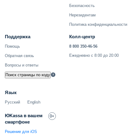
Безопасность
Нерезидентам
Политика конфиденциальности
Поддержка
Колл-центр
Помощь
8 800 350-46-56
Ежедневно с 8:00 до 20:00
Обратная связь
Вопросы и ответы
Поиск страницы по коду
Язык
Русский
English
ЮKassa в вашем
0+
смартфоне
Решение для iOS