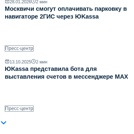
28.01.2026
2
мин
Москвичи смогут оплачивать парковку в
навигаторе 2ГИС через ЮKassa
Пресс-центр
13.10.2025
2
мин
ЮKassa представила бота для
выставления счетов в мессенджере MAX
Пресс-центр