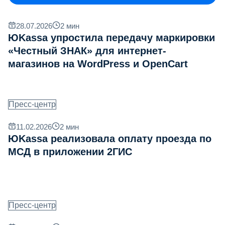
28.07.2026
2
мин
ЮKassa упростила передачу маркировки
«Честный ЗНАК» для интернет-
магазинов на WordPress и OpenCart
Пресс-центр
11.02.2026
2
мин
ЮKassa реализовала оплату проезда по
МСД в приложении 2ГИС
Пресс-центр