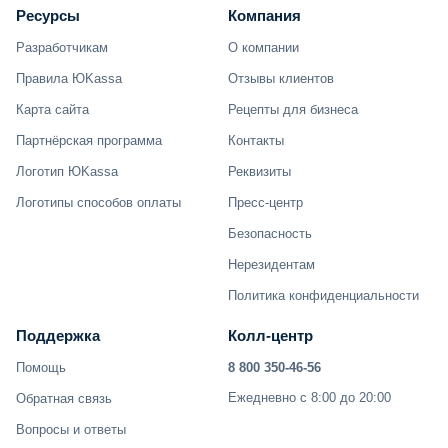
Ресурсы
Компания
Разработчикам
О компании
Правила ЮKassa
Отзывы клиентов
Карта сайта
Рецепты для бизнеса
Партнёрская программа
Контакты
Логотип ЮKassa
Реквизиты
Логотипы способов оплаты
Пресс-центр
Безопасность
Нерезидентам
Политика конфиденциальности
Поддержка
Колл-центр
Помощь
8 800 350-46-56
Ежедневно с 8:00 до 20:00
Обратная связь
Вопросы и ответы