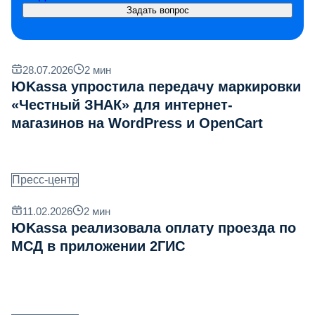
Задать вопрос
28.07.2026
2
мин
ЮKassa упростила передачу маркировки
«Честный ЗНАК» для интернет-
магазинов на WordPress и OpenCart
Пресс-центр
11.02.2026
2
мин
ЮKassa реализовала оплату проезда по
МСД в приложении 2ГИС