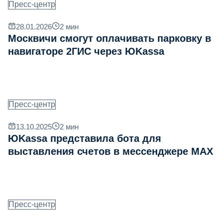
Пресс-центр
28.01.2026
2
мин
Москвичи смогут оплачивать парковку в
навигаторе 2ГИС через ЮKassa
Пресс-центр
13.10.2025
2
мин
ЮKassa представила бота для
выставления счетов в мессенджере MAX
Пресс-центр