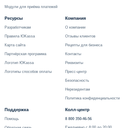
Модули для приёма платежей
Ресурсы
Компания
Разработчикам
О компании
Правила ЮKassa
Отзывы клиентов
Карта сайта
Рецепты для бизнеса
Партнёрская программа
Контакты
Логотип ЮKassa
Реквизиты
Логотипы способов оплаты
Пресс-центр
Безопасность
Нерезидентам
Политика конфиденциальности
Поддержка
Колл-центр
Помощь
8 800 350-46-56
Ежедневно с 8:00 до 20:00
Обратная связь