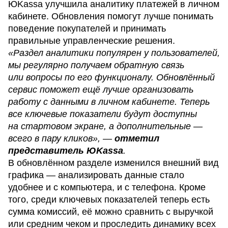
ЮKassa улучшила аналитику платежей в личном
кабинете. Обновления помогут лучше понимать
поведение покупателей и принимать
правильные управленческие решения.
«Раздел аналитики популярен у пользователей,
мы регулярно получаем обратную связь
или вопросы по его функционалу. Обновлённый
сервис поможет ещё лучше организовать
работу с данными в личном кабинете. Теперь
все ключевые показатели будут доступны
на стартовом экране, а дополнительные —
всего в пару кликов», —
отметил
представитель ЮKassa
.
В обновлённом разделе изменился внешний вид
графика — анализировать данные стало
удобнее и с компьютера, и с телефона. Кроме
того, среди ключевых показателей теперь есть
сумма комиссий, её можно сравнить с выручкой
или средним чеком и проследить динамику всех