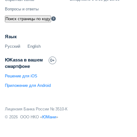
Вопросы и ответы
Поиск страницы по коду
Язык
Русский
English
ЮKassa в вашем
0+
смартфоне
Решение для iOS
Приложение для Android
Лицензия Банка России № 3510-К
© 2026 ООО НКО «
ЮМани
»