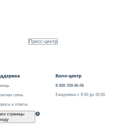
Пресс-центр
ддержка
Колл-центр
мощь
8 800 350-46-56
Ежедневно с 8:00 до 20:00
ратная связь
просы и ответы
иск страницы
 коду