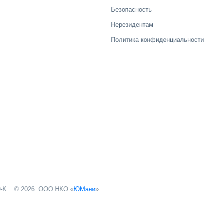
Безопасность
Нерезидентам
Политика конфиденциальности
© 2026 ООО НКО «
ЮМани
»
-К