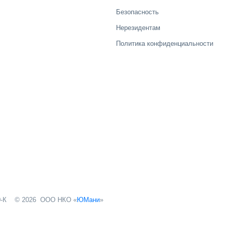
Безопасность
Нерезидентам
Политика конфиденциальности
© 2026 ООО НКО «
ЮМани
»
-К