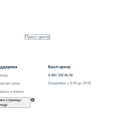
Пресс-центр
ддержка
Колл-центр
мощь
8 800 350-46-56
Ежедневно с 8:00 до 20:00
ратная связь
просы и ответы
иск страницы
 коду