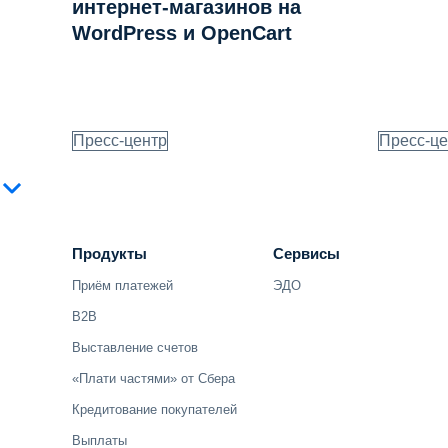
интернет-магазинов на
WordPress и OpenCart
Пресс-центр
Пресс-це
Продукты
Сервисы
Приём платежей
ЭДО
B2B
Выставление счетов
«Плати частями» от Сбера
Кредитование покупателей
Выплаты