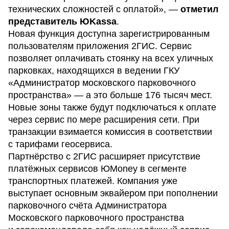
технических сложностей с оплатой», —
отметил
представитель ЮKassa
.
Новая функция доступна зарегистрированным
пользователям приложения 2ГИС. Сервис
позволяет оплачивать стоянку на всех уличных
парковках, находящихся в ведении ГКУ
«Администратор московского парковочного
пространства» — а это больше 176 тысяч мест.
Новые зоны также будут подключаться к оплате
через сервис по мере расширения сети. При
транзакции взимается комиссия в соответствии
с тарифами геосервиса.
Партнёрство с 2ГИС расширяет присутствие
платёжных сервисов ЮMoney в сегменте
транспортных платежей. Компания уже
выступает основным эквайером при пополнении
парковочного счёта Администратора
Московского парковочного пространства