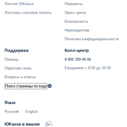
Логотип ЮKassa
Реквизиты
Логотипы способов оплаты
Пресс-центр
Безопасность
Нерезидентам
Политика конфиденциальности
Поддержка
Колл-центр
Помощь
8 800 350-46-56
Ежедневно с 8:00 до 20:00
Обратная связь
Вопросы и ответы
Поиск страницы по коду
Язык
Русский
English
ЮKassa в вашем
0+