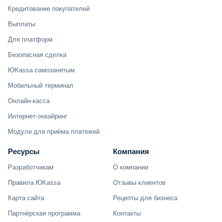
Кредитование покупателей
Выплаты
Для платформ
Безопасная сделка
ЮKassa самозанятым
Мобильный терминал
Онлайн-касса
Интернет-эквайринг
Модули для приёма платежей
Ресурсы
Компания
Разработчикам
О компании
Правила ЮKassa
Отзывы клиентов
Карта сайта
Рецепты для бизнеса
Партнёрская программа
Контакты