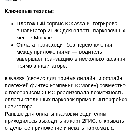
Ключевые тезисы:
Платёжный сервис ЮKassa интегрирован
в навигатор 2ГИС для оплаты парковочных
мест в Москве.
Оплата происходит без переключения
между приложениями — водитель
завершает транзакцию в несколько касаний
прямо в навигаторе.
ЮKassa (сервис для приёма онлайн- и офлайн-
платежей финтех-компании ЮMoney) совместно
с геосервисом 2ГИС реализовала возможность
оплаты столичных парковок прямо в интерфейсе
навигатора.
Раньше для оплаты парковки водителям
приходилось выходить из карт 2ГИС, открывать
отдельное приложение и искать паркомат, а