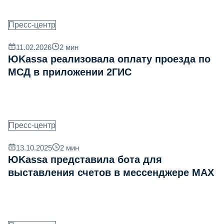
Пресс-центр
11.02.2026
2
мин
ЮKassa реализовала оплату проезда по
МСД в приложении 2ГИС
Пресс-центр
13.10.2025
2
мин
ЮKassa представила бота для
выставления счетов в мессенджере MAX