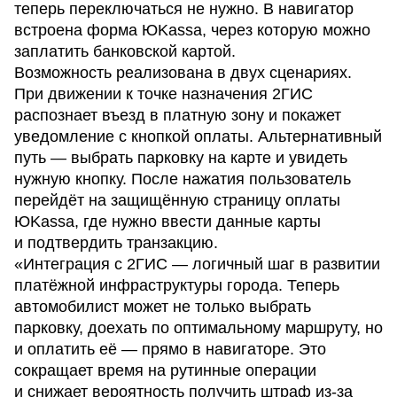
теперь переключаться не нужно. В навигатор
встроена форма ЮKassa, через которую можно
заплатить банковской картой.
Возможность реализована в двух сценариях.
При движении к точке назначения 2ГИС
распознает въезд в платную зону и покажет
уведомление с кнопкой оплаты. Альтернативный
путь — выбрать парковку на карте и увидеть
нужную кнопку. После нажатия пользователь
перейдёт на защищённую страницу оплаты
ЮKassa, где нужно ввести данные карты
и подтвердить транзакцию.
«Интеграция с 2ГИС — логичный шаг в развитии
платёжной инфраструктуры города. Теперь
автомобилист может не только выбрать
парковку, доехать по оптимальному маршруту, но
и оплатить её — прямо в навигаторе. Это
сокращает время на рутинные операции
и снижает вероятность получить штраф из-за