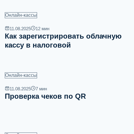
Онлайн-кассы
11.08.2025
12
мин
Как зарегистрировать облачную
кассу в налоговой
Онлайн-кассы
11.08.2025
7
мин
Проверка чеков по QR