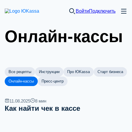
Войти
Подключить
Онлайн-кассы
Все рецепты
Инструкции
Про ЮKassa
Старт бизнеса
Онлайн-кассы
Пресс-центр
11.08.2025
8
мин
Как найти чек в кассе