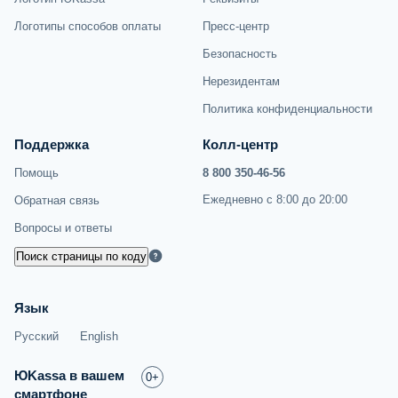
Логотипы способов оплаты
Пресс-центр
Безопасность
Нерезидентам
Политика конфиденциальности
Поддержка
Колл-центр
Помощь
8 800 350-46-56
Ежедневно с 8:00 до 20:00
Обратная связь
Вопросы и ответы
Поиск страницы по коду
Язык
Русский
English
ЮKassa в вашем
0+
смартфоне