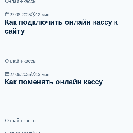
Онлайн-кассы
27.06.2025
13
мин
Как подключить онлайн кассу к
сайту
Онлайн-кассы
27.06.2025
13
мин
Как поменять онлайн кассу
Онлайн-кассы