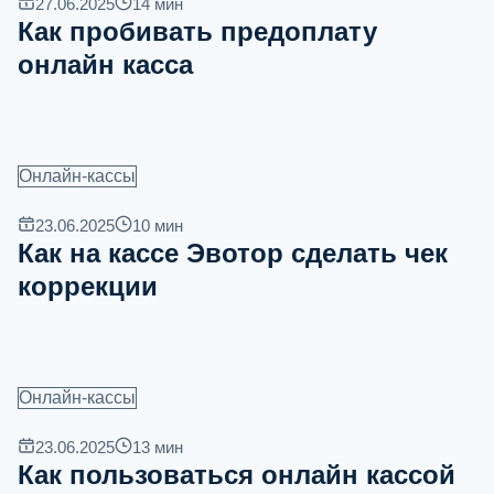
27.06.2025
14
мин
Как пробивать предоплату
онлайн касса
Онлайн-кассы
23.06.2025
10
мин
Как на кассе Эвотор сделать чек
коррекции
Онлайн-кассы
23.06.2025
13
мин
Как пользоваться онлайн кассой