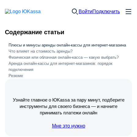
Войти
Подключить
Содержание статьи
Плюсы и минусы аренды онлайн-кассы для интернет-магазина
Что влияет на стоимость аренды?
Физическая или облачная онлайн-касса — какую выбрать?
Аренда онлайн-кассы для интернет-магазинов: порядок
подключения
Резюме
Узнайте главное о ЮKassa за пару минут, подберите
инструменты для своего бизнеса — и начните
принимать платежи онлайн
Мне это нужно