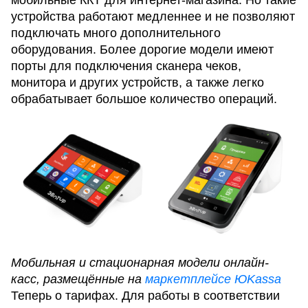
устройства работают медленнее и не позволяют
подключать много дополнительного
оборудования. Более дорогие модели имеют
порты для подключения сканера чеков,
монитора и других устройств, а также легко
обрабатывает большое количество операций.
Мобильная и стационарная модели онлайн-
касс, размещённые на
маркетплейсе ЮKassa
Теперь о тарифах. Для работы в соответствии