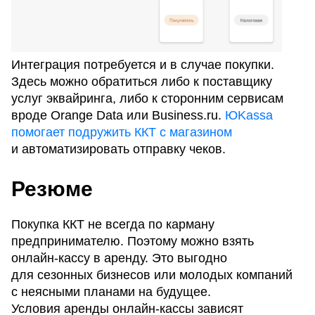
Интеграция потребуется и в случае покупки.
Здесь можно обратиться либо к поставщику
услуг эквайринга, либо к сторонним сервисам
вроде Orange Data или Business.ru.
ЮKassa
помогает подружить ККТ с магазином
и автоматизировать отправку чеков.
Резюме
Покупка ККТ не всегда по карману
предпринимателю. Поэтому можно взять
онлайн-кассу в аренду. Это выгодно
для сезонных бизнесов или молодых компаний
с неясными планами на будущее.
Условия аренды онлайн-кассы зависят