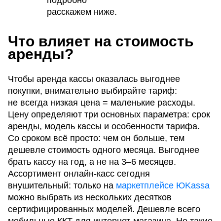
расскажем ниже.
Что влияет на стоимость
аренды?
Чтобы аренда кассы оказалась выгоднее
покупки, внимательно выбирайте тариф:
не всегда низкая цена = маленькие расходы.
Цену определяют три основных параметра: срок
аренды, модель кассы и особенности тарифа.
Со сроком всё просто: чем он больше, тем
дешевле стоимость одного месяца. Выгоднее
брать кассу на год, а не на 3–6 месяцев.
Ассортимент онлайн-касс сегодня
внушительный: только на
маркетплейсе ЮKassa
можно выбрать из нескольких десятков
сертифицированных моделей. Дешевле всего
мобильные ККТ для интернет-магазина. Но такие