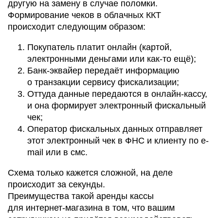
другую на замену в случае поломки.
Формирование чеков в облачных ККТ
происходит следующим образом:
Покупатель платит онлайн (картой,
электронными деньгами или как-то ещё);
Банк-эквайер передаёт информацию
о транзакции сервису фискализации;
Оттуда данные передаются в онлайн-кассу,
и она формирует электронный фискальный
чек;
Оператор фискальных данных отправляет
этот электронный чек в ФНС и клиенту по e-
mail или в смс.
Схема только кажется сложной, на деле
происходит за секунды.
Преимущества такой аренды кассы
для интернет-магазина в том, что вашим