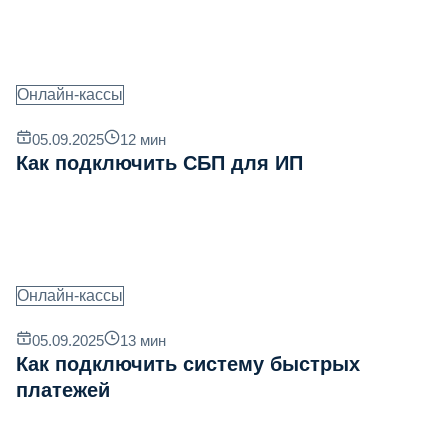
Онлайн-кассы
05.09.2025
12
мин
Как подключить СБП для ИП
Онлайн-кассы
05.09.2025
13
мин
Как подключить систему быстрых
платежей