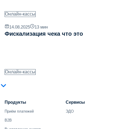
Онлайн-кассы
14.08.2025
13
мин
Фискализация чека что это
Онлайн-кассы
Продукты
Сервисы
Приём платежей
ЭДО
B2B