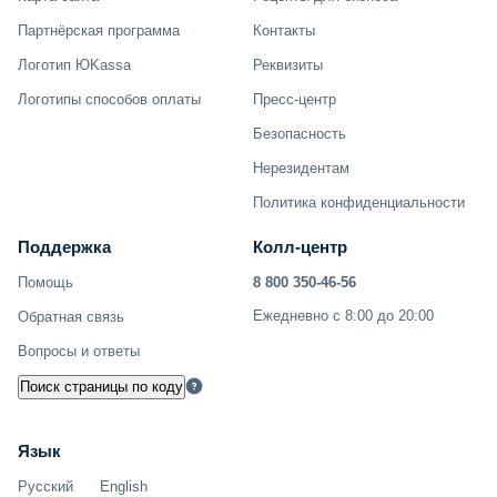
Партнёрская программа
Контакты
Логотип ЮKassa
Реквизиты
Логотипы способов оплаты
Пресс-центр
Безопасность
Нерезидентам
Политика конфиденциальности
Поддержка
Колл-центр
Помощь
8 800 350-46-56
Ежедневно с 8:00 до 20:00
Обратная связь
Вопросы и ответы
Поиск страницы по коду
Язык
Русский
English