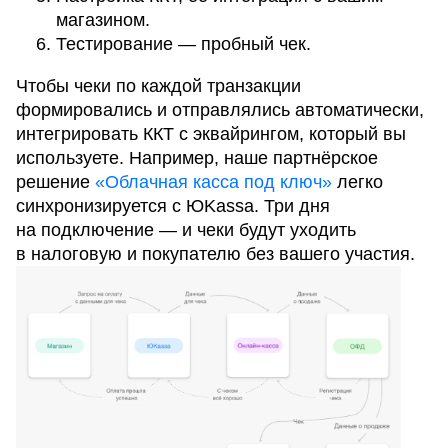
магазином.
Тестирование — пробный чек.
Чтобы чеки по каждой транзакции
формировались и отправлялись автоматически,
интегрировать ККТ с эквайрингом, который вы
используете. Например, наше партнёрское
решение
«Облачная касса под ключ»
легко
синхронизируется с ЮKassa. Три дня
на подключение — и чеки будут уходить
в налоговую и покупателю без вашего участия.