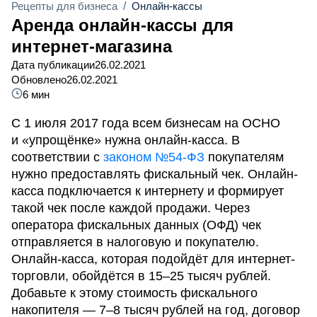
Рецепты для бизнеса
/
Онлайн-кассы
Аренда онлайн-кассы для
интернет-магазина
Дата публикации
26.02.2021
Обновлено
26.02.2021
6 мин
C 1 июля 2017 года всем бизнесам на ОСНО
и «упрощёнке» нужна онлайн-касса. В
соответствии с
законом №54-ФЗ
покупателям
нужно предоставлять фискальный чек. Онлайн-
касса подключается к интернету и формирует
такой чек после каждой продажи. Через
оператора фискальных данных (ОФД) чек
отправляется в налоговую и покупателю.
Онлайн-касса, которая подойдёт для интернет-
торговли, обойдётся в 15–25 тысяч рублей.
Добавьте к этому стоимость фискального
накопителя — 7–8 тысяч рублей на год, договор