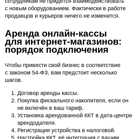
сотрудникам не придётся взаимодействовать
с новым оборудованием. Фактически в работе
продавцов и курьеров ничего не изменится.
Аренда онлайн-кассы
для интернет-магазинов:
порядок подключения
Чтобы привести свой бизнес в соответствие
с законом 54-ФЗ, вам предстоит несколько
шагов.
Договор аренды кассы.
Покупка фискального накопителя, если он
не включён в ваш тариф.
Установка арендованной ККТ в дата-центре
арендодателя.
Регистрация устройства в налоговой.
Настройка ККТ, её интеграция с вашим