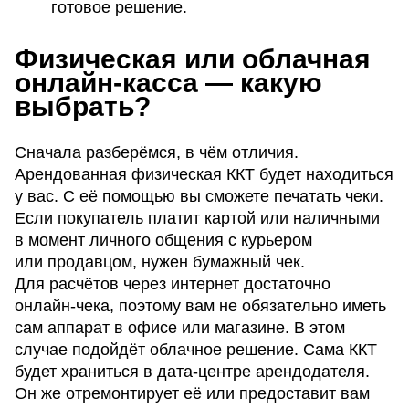
готовое решение.
Физическая или облачная
онлайн-касса — какую
выбрать?
Сначала разберёмся, в чём отличия.
Арендованная физическая ККТ будет находиться
у вас. С её помощью вы сможете печатать чеки.
Если покупатель платит картой или наличными
в момент личного общения с курьером
или продавцом, нужен бумажный чек.
Для расчётов через интернет достаточно
онлайн-чека, поэтому вам не обязательно иметь
сам аппарат в офисе или магазине. В этом
случае подойдёт облачное решение. Сама ККТ
будет храниться в дата-центре арендодателя.
Он же отремонтирует её или предоставит вам