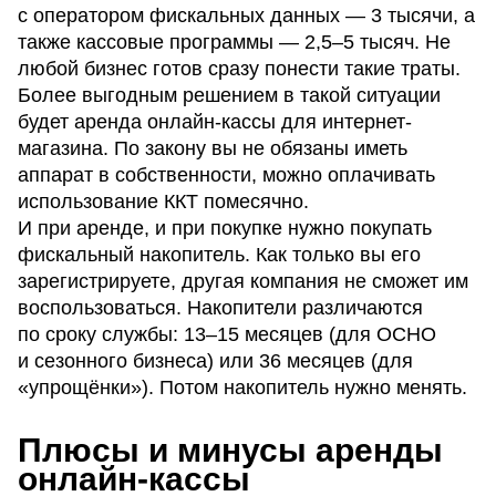
с оператором фискальных данных — 3 тысячи, а
также кассовые программы — 2,5–5 тысяч. Не
любой бизнес готов сразу понести такие траты.
Более выгодным решением в такой ситуации
будет аренда онлайн-кассы для интернет-
магазина. По закону вы не обязаны иметь
аппарат в собственности, можно оплачивать
использование ККТ помесячно.
И при аренде, и при покупке нужно покупать
фискальный накопитель. Как только вы его
зарегистрируете, другая компания не сможет им
воспользоваться. Накопители различаются
по сроку службы: 13–15 месяцев (для ОСНО
и сезонного бизнеса) или 36 месяцев (для
«упрощёнки»). Потом накопитель нужно менять.
Плюсы и минусы аренды
онлайн-кассы