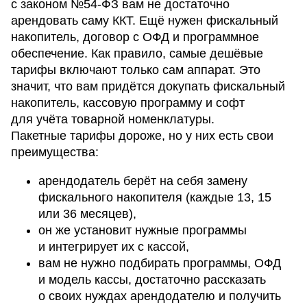
с законом №54-ФЗ вам не достаточно
арендовать саму ККТ. Ещё нужен фискальный
накопитель, договор с ОФД и программное
обеспечение. Как правило, самые дешёвые
тарифы включают только сам аппарат. Это
значит, что вам придётся докупать фискальный
накопитель, кассовую программу и софт
для учёта товарной номенклатуры.
Пакетные тарифы дороже, но у них есть свои
преимущества:
арендодатель берёт на себя замену
фискального накопителя (каждые 13, 15
или 36 месяцев),
он же установит нужные программы
и интегрирует их с кассой,
вам не нужно подбирать программы, ОФД
и модель кассы, достаточно рассказать
о своих нуждах арендодателю и получить