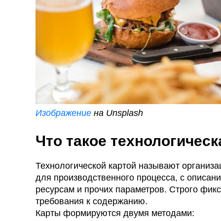
Изображение
на Unsplash
Что такое технологическ
Технологической картой называют организа
для производственного процесса, с описани
ресурсам и прочих параметров. Строго фикс
требования к содержанию.
Карты формируются двумя методами: