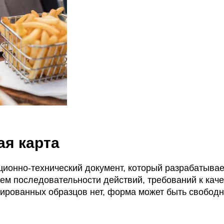
ая карта
ционно-технический документ, который разрабатывае
ем последовательности действий, требований к каче
ированных образцов нет, форма может быть свободно