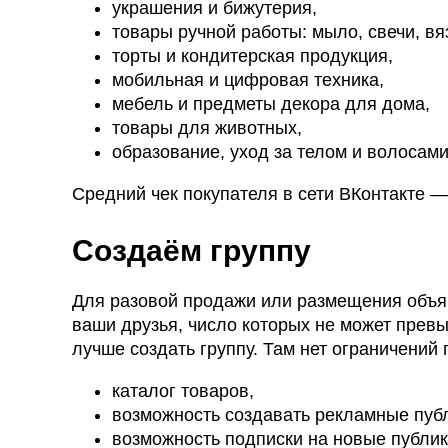
украшения и бижутерия,
товары ручной работы: мыло, свечи, вя
торты и кондитерская продукция,
мобильная и цифровая техника,
мебель и предметы декора для дома,
товары для животных,
образование, уход за телом и волосами,
Средний чек покупателя в сети ВКонтакте —
Создаём группу
Для разовой продажи или размещения объяв
ваши друзья, число которых не может превы
лучше создать группу. Там нет ограничений
каталог товаров,
возможность создавать рекламные пуб
возможность подписки на новые публик