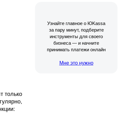
Узнайте главное о ЮKassa
за пару минут, подберите
инструменты для своего
бизнеса — и начните
принимать платежи онлайн
Мне это нужно
т только
гулярно,
нкции: