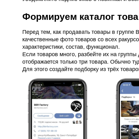
Формируем каталог тов
Перед тем, как продавать товары в группе 
качественные фото товаров со всех ракурсо
характеристики, состав, функционал.
Если товаров много, разбейте их на группы
отображается только три товара. Обычно ту
Для этого создайте подборку из трёх товар