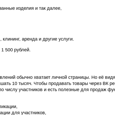
занные изделия и так далее,
 клининг, аренда и другие услуги.
 1 500 рублей.
лений обычно хватает личной страницы. Но её видя
шать 10 тысяч. Чтобы продавать товары через ВК ре
 по числу участников и есть полезные для продаж фу
ликации,
ации для участников,