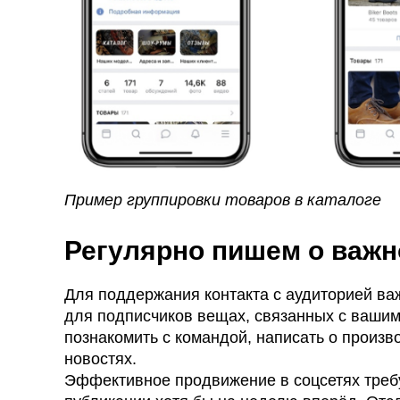
Пример группировки товаров в каталоге
Регулярно пишем о важн
Для поддержания контакта с аудиторией ва
для подписчиков вещах, связанных с вашим
познакомить с командой, написать о произв
новостях.
Эффективное продвижение в соцсетях требу