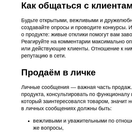
Как общаться с клиентам
Будьте открытыми, вежливыми и дружелюбн
создавайте опросы и проводите конкурсы. 
о продукте: живые отклики помогут вам зав
Реагируйте на комментарии максимально о
или действующие клиенты. Отношение к ним
репутацию в сети.
Продаём в личке
Личные сообщения — важная часть продаж.
продукта, консультировать по функционалу 
который заинтересовался товаром, значит н
в личных сообщениях должны быть:
вежливыми и уважительными по отношен
же вопросы,