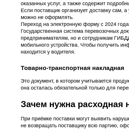
оказанных услуг, а также содержит подробн
Если поставщик организует доставку сам, а
можно не оформлять.
Переход на электронную форму с 2024 года
Государственная система перевозочных док
предпринимателям, но и сотрудникам ГИБДД
мобильного устройства. Чтобы получить ин
находится у водителя.
Товарно-транспортная накладная
Это документ, в котором учитывается проду
она осталась обязательной только для пере
Зачем нужна расходная 
При приёмке поставки могут выявить наруш
не возвращать поставщику всю партию, офо