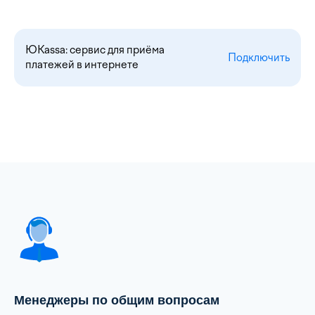
ЮKassa: сервис для приёма
Подключить
платежей в интернете
Менеджеры по общим вопросам