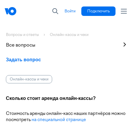
Войти
Подключить
Вопросы и ответы
Онлайн-кассы и чеки
Все вопросы
Задать вопрос
Онлайн-кассы и чеки
Сколько стоит аренда онлайн-кассы?
Стоимость аренды онлайн-касс наших партнёров можно
посмотреть
на специальной странице