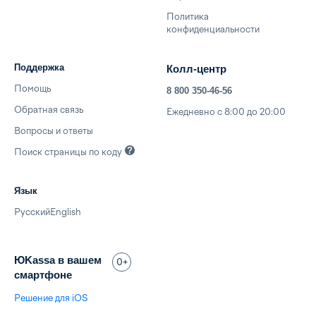
Политика
конфиденциальности
Поддержка
Колл-центр
Помощь
8 800 350-46-56
Обратная связь
Ежедневно с 8:00 до 20:00
Вопросы и ответы
Поиск страницы по
коду
Язык
Русский
English
ЮKassa в вашем
0+
смартфоне
Решение для iOS