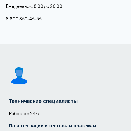
Ежедневно с 8:00 до 20:00
8 800 350-46-56
Технические специалисты
Работаем 24/7
По интеграции и тестовым платежам