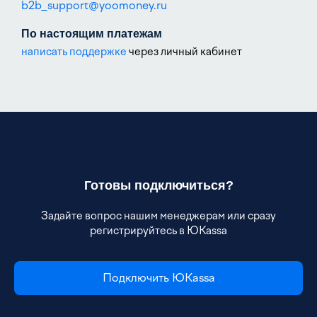
b2b_support@yoomoney.ru
По настоящим платежам
написать поддержке
через личный кабинет
Готовы подключиться?
Задайте вопрос нашим менеджерам или сразу
регистрируйтесь в ЮKassa
Подключить ЮKassa