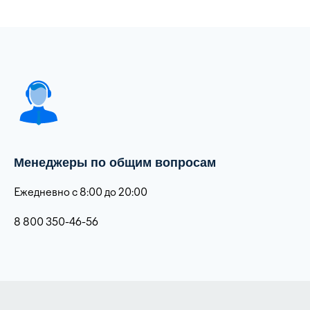
Менеджеры по общим вопросам
Ежедневно с 8:00 до 20:00
8 800 350-46-56