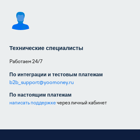
Технические специалисты
Работаем 24/7
По интеграции и тестовым платежам
b2b_support@yoomoney.ru
По настоящим платежам
написать поддержке
через личный кабинет