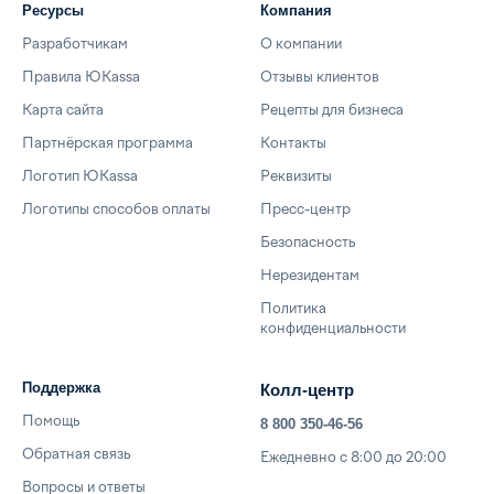
Ресурсы
Компания
Разработчикам
О компании
Правила ЮKassa
Отзывы клиентов
Карта сайта
Рецепты для бизнеса
Партнёрская программа
Контакты
Логотип ЮKassa
Реквизиты
Логотипы способов оплаты
Пресс-центр
Безопасность
Нерезидентам
Политика
конфиденциальности
Поддержка
Колл-центр
Помощь
8 800 350-46-56
Обратная связь
Ежедневно с 8:00 до 20:00
Вопросы и ответы