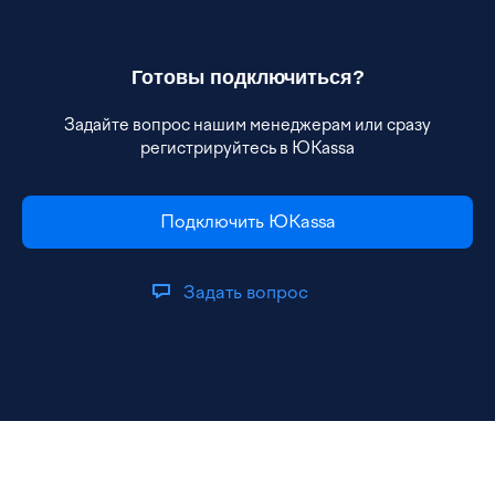
Готовы подключиться?
Задайте вопрос нашим менеджерам или сразу
регистрируйтесь в ЮKassa
Подключить ЮKassa
Задать вопрос