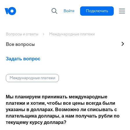
Войти
Подключить
Вопросы и ответы
Международные платежи
Все вопросы
Задать вопрос
Международные платежи
Мы планируем принимать международные
платежи и хотим, чтобы все цены всегда были
указаны в долларах. Возможно ли списывать с
плательщика доллары, а нам получать рубли по
текущему курсу доллара?