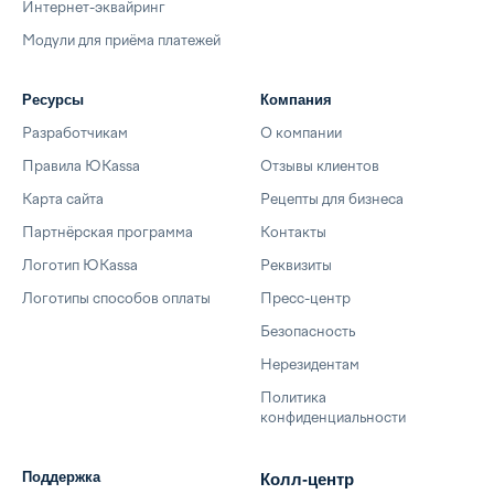
Интернет-эквайринг
Модули для приёма платежей
Ресурсы
Компания
Разработчикам
О компании
Правила ЮKassa
Отзывы клиентов
Карта сайта
Рецепты для бизнеса
Партнёрская программа
Контакты
Логотип ЮKassa
Реквизиты
Логотипы способов оплаты
Пресс-центр
Безопасность
Нерезидентам
Политика
конфиденциальности
Поддержка
Колл-центр