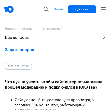
Войти
Подключить
Вопросы и ответы
Самозанятые
Все вопросы
Задать вопрос
Самозанятые
Что нужно учесть, чтобы сайт интернет-магазина
прошёл модерацию и подключился к ЮKassa?
Сайт должен быть доступен для просмотра, с
заполненным контентом, работающими