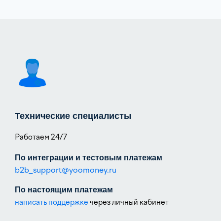
Технические специалисты
Работаем 24/7
По интеграции и тестовым платежам
b2b_support@yoomoney.ru
По настоящим платежам
написать поддержке
через личный кабинет