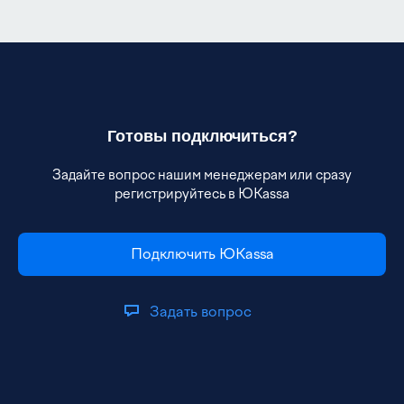
Готовы подключиться?
Задайте вопрос нашим менеджерам или сразу
регистрируйтесь в ЮKassa
Подключить ЮKassa
Задать вопрос