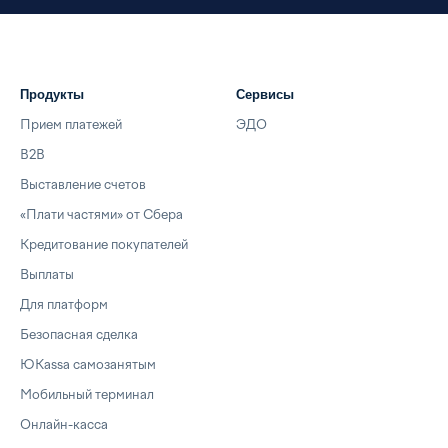
Продукты
Сервисы
Прием платежей
ЭДО
B2B
Выставление счетов
«Плати частями» от Сбера
Кредитование покупателей
Выплаты
Для платформ
Безопасная сделка
ЮKassa самозанятым
Мобильный терминал
Онлайн-касса