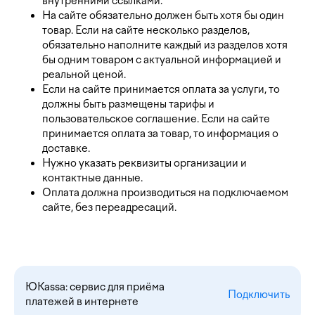
внутренними ссылками.
На сайте обязательно должен быть хотя бы один
товар. Если на сайте несколько разделов,
обязательно наполните каждый из разделов хотя
бы одним товаром с актуальной информацией и
реальной ценой.
Если на сайте принимается оплата за услуги, то
должны быть размещены тарифы и
пользовательское соглашение. Если на сайте
принимается оплата за товар, то информация о
доставке.
Нужно указать реквизиты организации и
контактные данные.
Оплата должна производиться на подключаемом
сайте, без переадресаций.
ЮKassa: сервис для приёма
Подключить
платежей в интернете