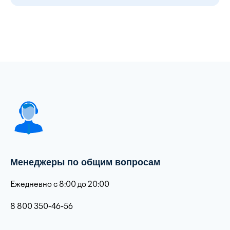
Менеджеры по общим вопросам
Ежедневно с 8:00 до 20:00
8 800 350-46-56