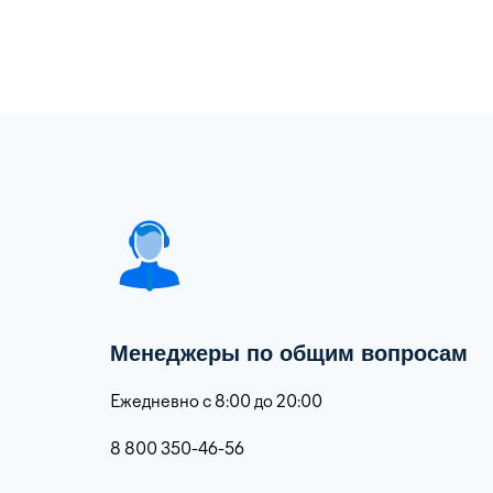
Менеджеры по общим вопросам
Ежедневно с 8:00 до 20:00
8 800 350-46-56