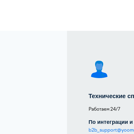
Технические с
Работаем 24/7
По интеграции и
b2b_support@yoom