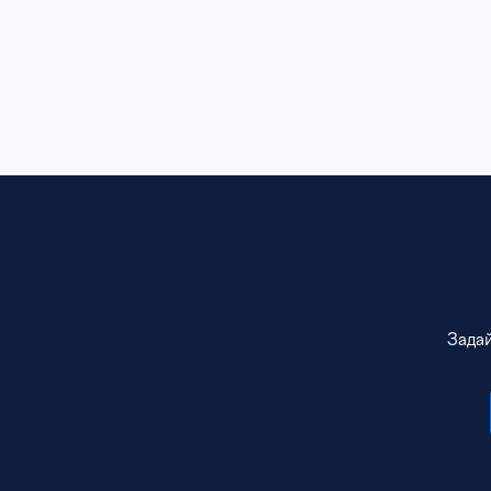
Задай