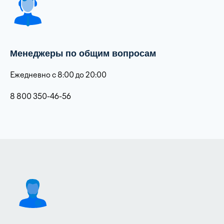
Менеджеры по общим вопросам
Ежедневно с 8:00 до 20:00
8 800 350-46-56