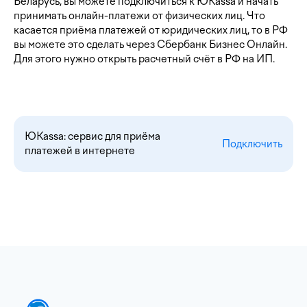
Беларусь, вы можете подключиться к ЮKassa и начать
принимать онлайн-платежи от физических лиц. Что
касается приёма платежей от юридических лиц, то в РФ
вы можете это сделать через Сбербанк Бизнес Онлайн.
Для этого нужно открыть расчетный счёт в РФ на ИП.
ЮKassa: сервис для приёма
Подключить
платежей в интернете