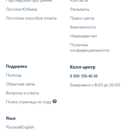
Партнёрская программа
Контакты
Логотип ЮKassa
Реквизиты
Логотипы способов оплаты
Пресс-центр
Безопасность
Нерезидентам
Политика
конфиденциальности
Поддержка
Колл-центр
Помощь
8 800 350-46-56
Обратная связь
Ежедневно с 8:00 до 20:00
Вопросы и ответы
Поиск страницы по
коду
Язык
Русский
English