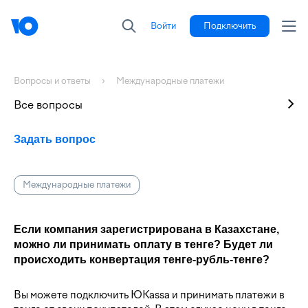
Войти
Подключить
Вопросы и ответы
Международные платежи
Все вопросы
Задать вопрос
Международные платежи
Если компания зарегистрирована в Казахстане,
можно ли принимать оплату в тенге? Будет ли
происходить конвертация тенге-рубль-тенге?
Вы можете подключить ЮKassa и принимать платежи в