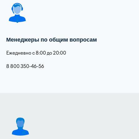
Менеджеры по общим вопросам
Ежедневно с 8:00 до 20:00
8 800 350-46-56