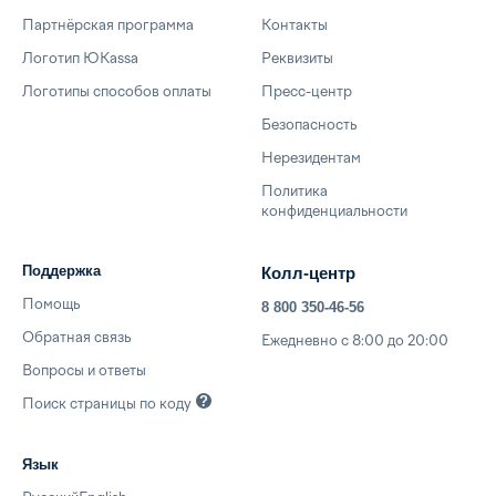
Партнёрская программа
Контакты
Логотип ЮKassa
Реквизиты
Логотипы способов оплаты
Пресс-центр
Безопасность
Нерезидентам
Политика
конфиденциальности
Поддержка
Колл-центр
Помощь
8 800 350-46-56
Обратная связь
Ежедневно с 8:00 до 20:00
Вопросы и ответы
Поиск страницы по
коду
Язык