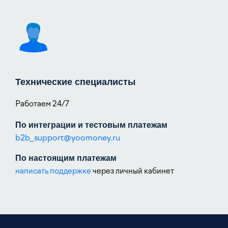
Технические специалисты
Работаем 24/7
По интеграции и тестовым платежам
b2b_support@yoomoney.ru
По настоящим платежам
написать поддержке
через личный кабинет