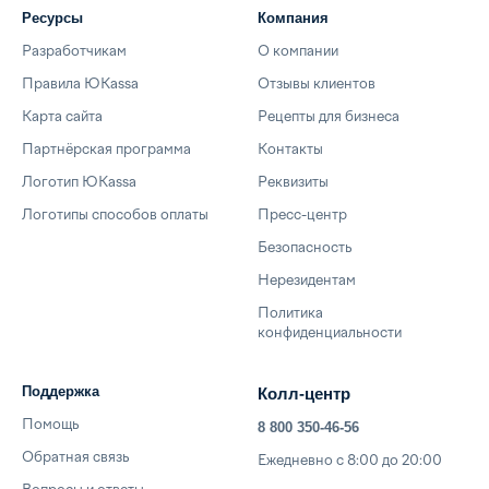
Ресурсы
Компания
Разработчикам
О компании
Правила ЮKassa
Отзывы клиентов
Карта сайта
Рецепты для бизнеса
Партнёрская программа
Контакты
Логотип ЮKassa
Реквизиты
Логотипы способов оплаты
Пресс-центр
Безопасность
Нерезидентам
Политика
конфиденциальности
Поддержка
Колл-центр
Помощь
8 800 350-46-56
Обратная связь
Ежедневно с 8:00 до 20:00