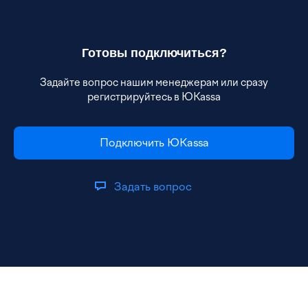
Готовы подключиться?
Задайте вопрос нашим менеджерам или сразу
регистрируйтесь в ЮKassa
Подключить ЮKassa
Задать вопрос