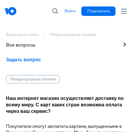
Войти
Подключить
Вопросы и ответы
Международные платежи
Все вопросы
Задать вопрос
Международные платежи
Наш интернет магазин осуществляет доставку по
всему миру. С карт каких стран возможна оплата
через ваш сервис?
Покупатели смогут заплатить картами, выпущенными в