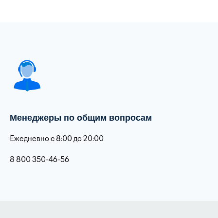
Менеджеры по общим вопросам
Ежедневно с 8:00 до 20:00
8 800 350-46-56