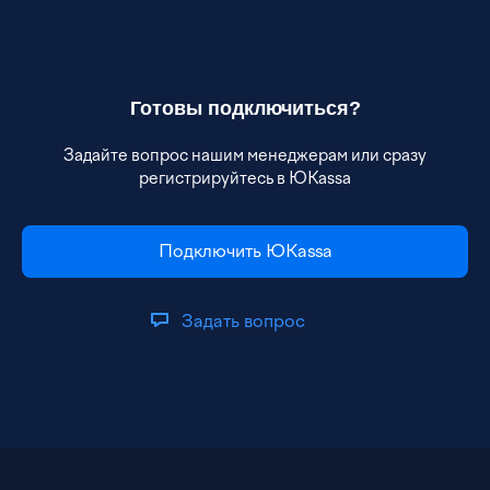
Готовы подключиться?
Задайте вопрос нашим менеджерам или сразу
регистрируйтесь в ЮKassa
Подключить ЮKassa
Задать вопрос