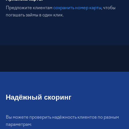
Предложите клиентам
сохранить номер карты
, чтобы
погашать займы в один клик.
Надёжный скоринг
Вы можете проверить надёжность клиентов по разным
параметрам: