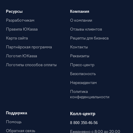
Ресурсы
Компания
Разработчикам
О компании
Правила ЮKassa
Отзывы клиентов
Карта сайта
Рецепты для бизнеса
Партнёрская программа
Контакты
Логотип ЮKassa
Реквизиты
Логотипы способов оплаты
Пресс-центр
Безопасность
Нерезидентам
Политика
конфиденциальности
Поддержка
Колл-центр
Помощь
8 800 350-46-56
Обратная связь
Ежедневно с 8:00 до 20:00