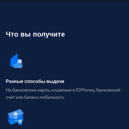
Что вы получите
Разные способы выдачи
На банковские карты, кошельки в ЮMoney, банковский
счёт или баланс мобильного.