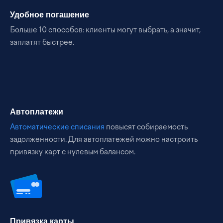
Удобное погашение
Больше 10 способов: клиенты могут выбрать, а значит,
заплатят быстрее.
Автоплатежи
Автоматические списания
повысят собираемость
задолженности. Для автоплатежей можно настроить
привязку карт с нулевым балансом.
Привязка карты