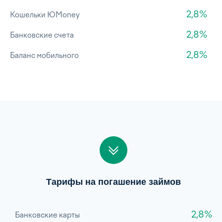
2,8%
Кошельки ЮMoney
2,8%
Банковские счета
2,8%
Баланс мобильного
Тарифы на погашение займов
2,8%
Банковские карты