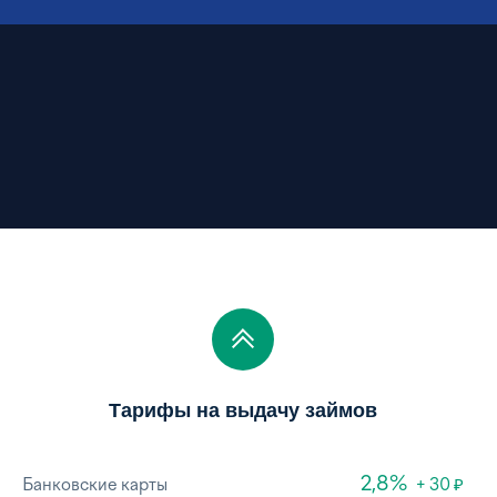
Тарифы на выдачу займов
2,8%
₽
Банковские карты
+ 30