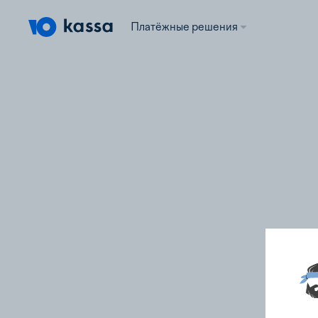
Платёжные решения