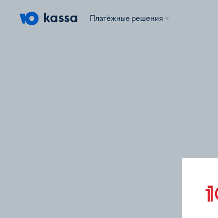
Платёжные решения