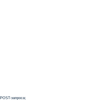
 POST-запроса;